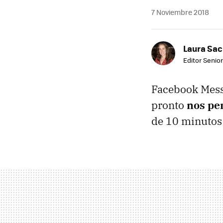
7 Noviembre 2018
Laura Sac
Editor Senior
Facebook Messe
pronto
nos pe
de 10 minutos 