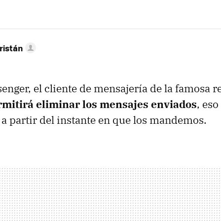
ristán
nger, el cliente de mensajería de la famosa re
rmitirá eliminar los mensajes enviados
, eso
a partir del instante en que los mandemos.