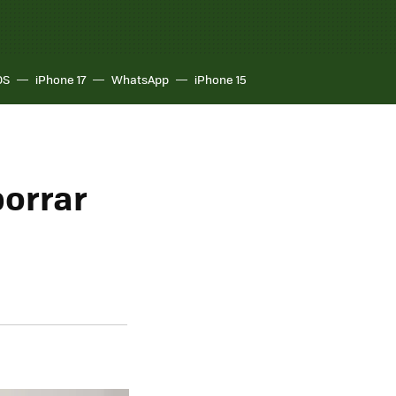
OS
iPhone 17
WhatsApp
iPhone 15
borrar