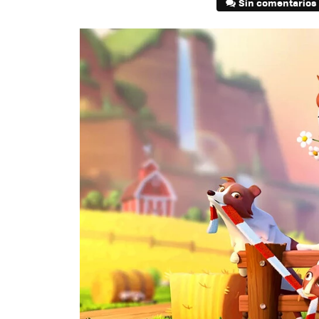
Sin comentarios