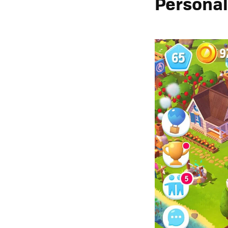
Personal