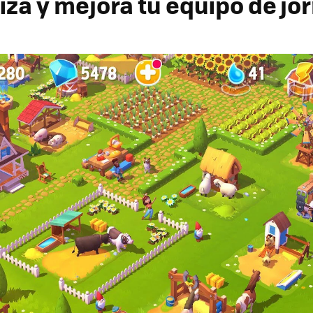
iza y mejora tu equipo de jo