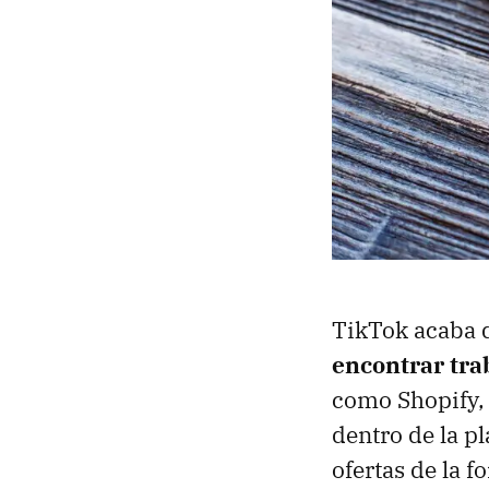
TikTok acaba 
encontrar trab
como Shopify, 
dentro de la pl
ofertas de la 