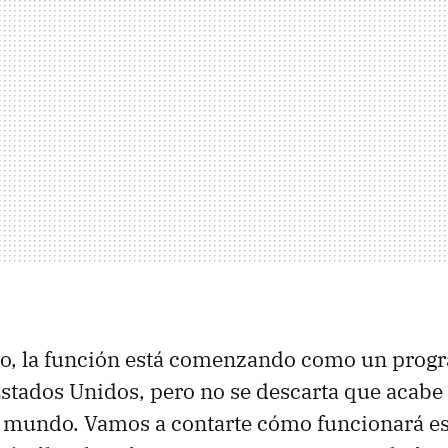
o, la función está comenzando como un progr
Estados Unidos, pero no se descarta que acabe
l mundo. Vamos a contarte cómo funcionará e