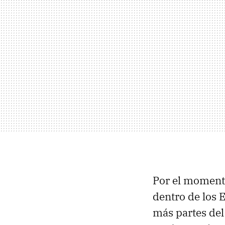
Por el moment
dentro de los 
más partes de