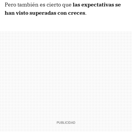
Pero también es cierto que
las expectativas se
han visto superadas con creces
.