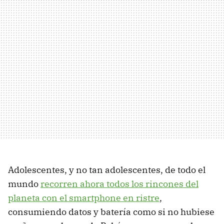
Adolescentes, y no tan adolescentes, de todo el
mundo
recorren ahora todos los rincones del
planeta con el smartphone en ristre
,
consumiendo datos y batería como si no hubiese