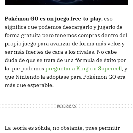
Pokémon GO es un juego free-to-play
, eso
significa que podemos descargarlo y jugarlo de
forma gratuita pero tenemos compras dentro del
propio juego para avanzar de forma más veloz y
ser más fuertes de cara a los rivales. No cabe
duda de que se trata de una fórmula de éxito por
la que podemos
preguntar a King o a Supercell
, y
que Nintendo la adoptase para Pokémon GO era
más que esperable.
La teoría es sólida, no obstante, pues permitir