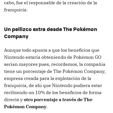
cabo, fue el responsable de la creación de la
franquicia.
Un pellizco extra desde The Pokémon
Company
Aunque todo apunta a que los beneficios que
Nintendo estaría obteniendo de Pokémon GO
serían mayores pues, recordemos, la compañía
tiene un porcentaje de The Pokémon Company,
empresa creada para la explotación de la
franquicia, de ahí que Nintendo pudiera estar
recibiendo un 10% de los beneficios de forma
directa y
otro porcentaje a través de The
Pokémon Company
.