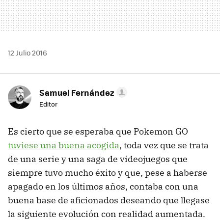
12 Julio 2016
Samuel Fernández
Editor
Es cierto que se esperaba que Pokemon GO
tuviese una buena acogida
, toda vez que se trata
de una serie y una saga de videojuegos que
siempre tuvo mucho éxito y que, pese a haberse
apagado en los últimos años, contaba con una
buena base de aficionados deseando que llegase
la siguiente evolución con realidad aumentada.