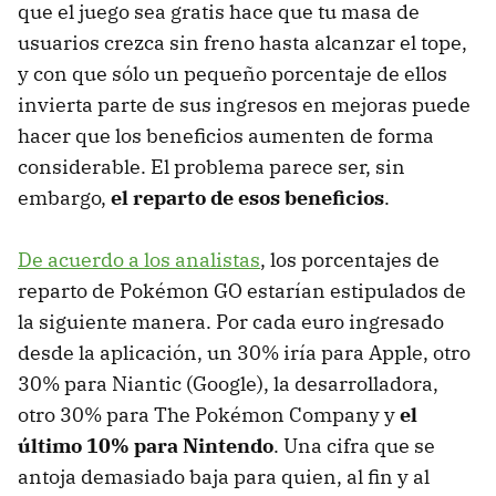
que el juego sea gratis hace que tu masa de
usuarios crezca sin freno hasta alcanzar el tope,
y con que sólo un pequeño porcentaje de ellos
invierta parte de sus ingresos en mejoras puede
hacer que los beneficios aumenten de forma
considerable. El problema parece ser, sin
embargo,
el reparto de esos beneficios
.
De acuerdo a los analistas
, los porcentajes de
reparto de Pokémon GO estarían estipulados de
la siguiente manera. Por cada euro ingresado
desde la aplicación, un 30% iría para Apple, otro
30% para Niantic (Google), la desarrolladora,
otro 30% para The Pokémon Company y
el
último 10% para Nintendo
. Una cifra que se
antoja demasiado baja para quien, al fin y al