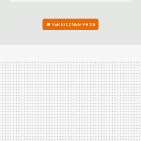
VER
16 COMENTARIOS