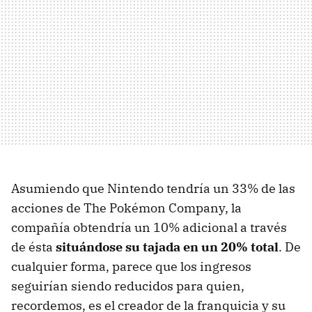
Asumiendo que Nintendo tendría un 33% de las
acciones de The Pokémon Company, la
compañía obtendría un 10% adicional a través
de ésta
situándose su tajada en un 20% total
. De
cualquier forma, parece que los ingresos
seguirían siendo reducidos para quien,
recordemos, es el creador de la franquicia y su