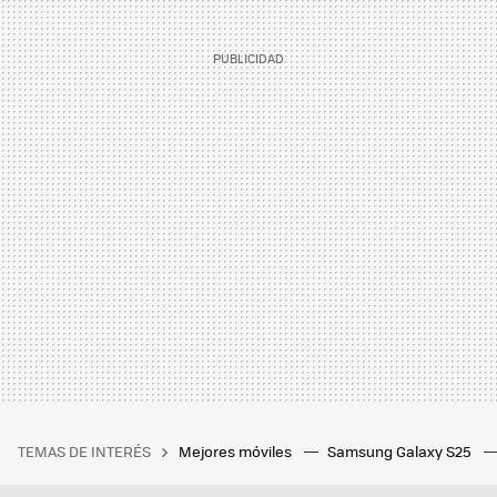
TEMAS DE INTERÉS
Mejores móviles
Samsung Galaxy S25