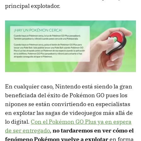
principal explotador.
En cualquier caso, Nintendo está siendo la gran
beneficiada del éxito de Pokémon GO pues los
nipones se están convirtiendo en especialistas
en explotar las sagas de videojuegos más allá de
lo digital.
Con el Pokémon GO Plus ya en espera
de ser entregado
,
no tardaremos en ver cómo el
fenómeno Pokémon vuelve a explotar
en forma