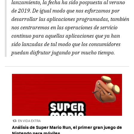
lanzamiento, la fecha ha sido pospuesta al verano
de 2019. De igual modo que nos esforzamos por
desarrollar las aplicaciones programadas, también
nos centraremos en las operaciones de servicio
continuo para aquellas aplicaciones que ya han
sido lanzadas de tal modo que los consumidores
puedan disfrutar jugando por mucho tiempo.
EN VIDA EXTRA
Análisis de Super Mario Run, el primer gran juego de
Nintendo para móviles