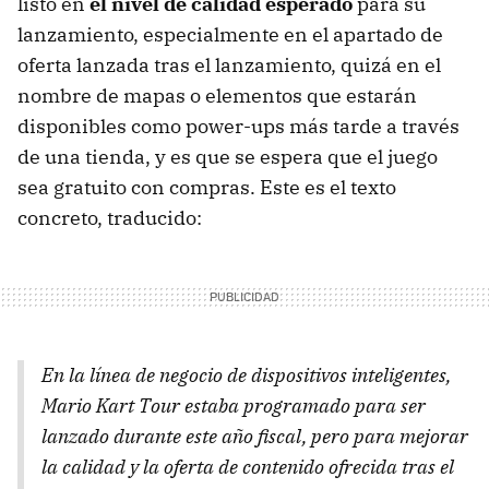
listo en
el nivel de calidad esperado
para su
lanzamiento, especialmente en el apartado de
oferta lanzada tras el lanzamiento, quizá en el
nombre de mapas o elementos que estarán
disponibles como power-ups más tarde a través
de una tienda, y es que se espera que el juego
sea gratuito con compras. Este es el texto
concreto, traducido:
En la línea de negocio de dispositivos inteligentes,
Mario Kart Tour estaba programado para ser
lanzado durante este año fiscal, pero para mejorar
la calidad y la oferta de contenido ofrecida tras el