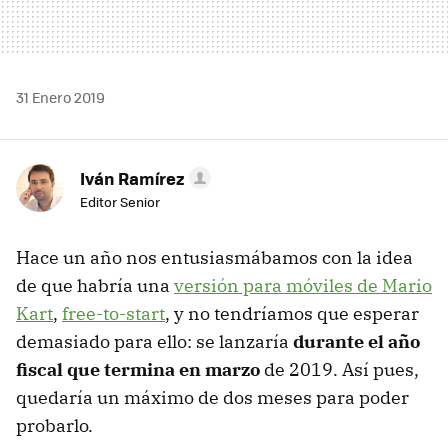
31 Enero 2019
Iván Ramírez
Editor Senior
Hace un año nos entusiasmábamos con la idea
de que habría una
versión para móviles de Mario
Kart
,
free-to-start
, y no tendríamos que esperar
demasiado para ello: se lanzaría
durante el año
fiscal que termina en marzo
de 2019. Así pues,
quedaría un máximo de dos meses para poder
probarlo.