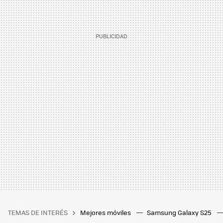
TEMAS DE INTERÉS
Mejores móviles
Samsung Galaxy S25