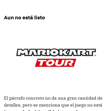
Aun no está listo
El párrafo concreto no da una gran cantidad de
detalles, pero se menciona que el juego no está