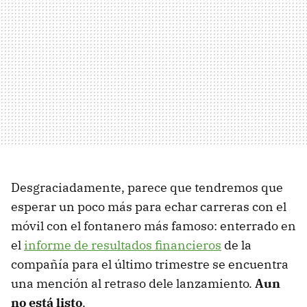
Desgraciadamente, parece que tendremos que
esperar un poco más para echar carreras con el
móvil con el fontanero más famoso: enterrado en
el
informe de resultados financieros
de la
compañía para el último trimestre se encuentra
una mención al retraso dele lanzamiento.
Aun
no está listo
.