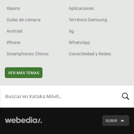
Xiaomi
Aplicaciones
Guías de compra
Territorio Samsung
Android
5g
iPhone
WhatsApp
Smartphones Chinos
Conectividad y Redes
VER MÁS TEMAS
BUSCA
SUBIR