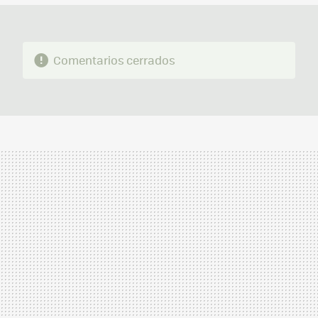
Comentarios cerrados