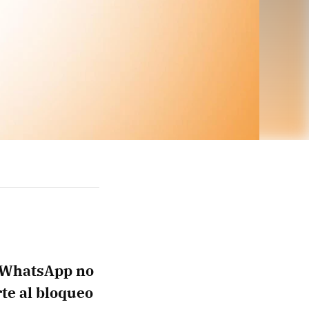
WhatsApp no
te al bloqueo