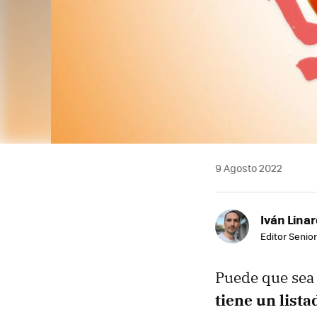
9 Agosto 2022
Iván Lina
Editor Senior
Puede que sea 
tiene un list