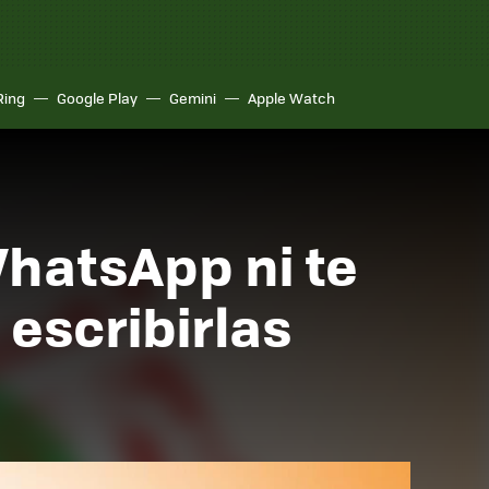
Ring
Google Play
Gemini
Apple Watch
hatsApp ni te
 escribirlas