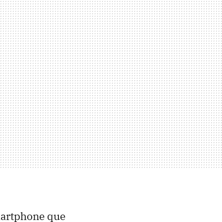
martphone que