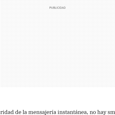
ridad de la mensajería instantánea, no hay s