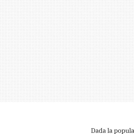
Dada la popula