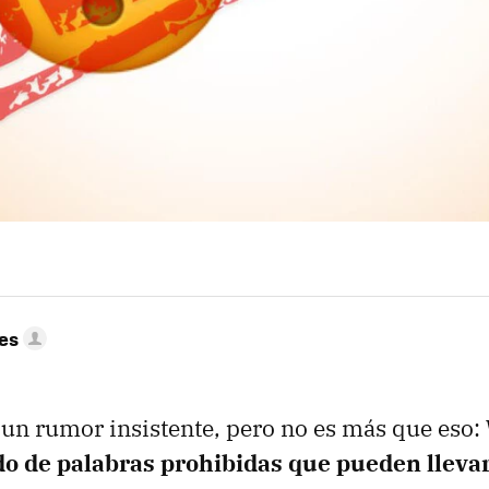
res
un rumor insistente, pero no es más que eso:
ado de palabras prohibidas que pueden llevar