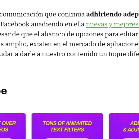
 comunicación que continua
adhiriendo adep
 Facebook añadiendo en ella
nuevas y mejores
sar de que el abanico de opciones para editar 
s amplio, existen en el mercado de apliacione
dar a darle a nuestro contenido un toque difer
pe