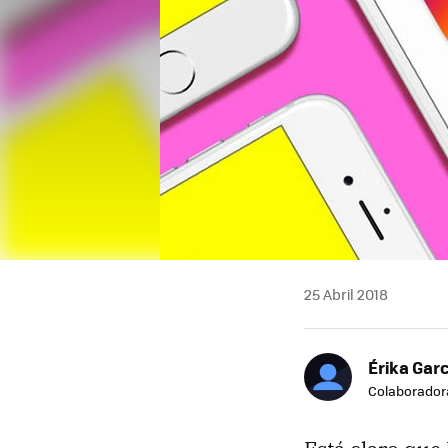
25 Abril 2018
Érika Garc
Colaborador