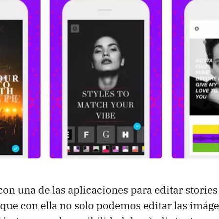
 una de las aplicaciones para editar storie
 que con ella no solo podemos editar las imáge