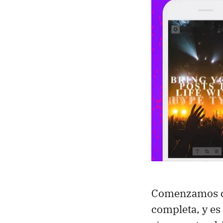
Comenzamos con
completa, y es