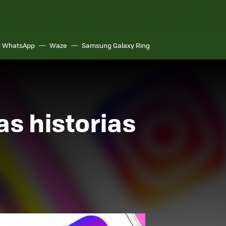
WhatsApp
Waze
Samsung Galaxy Ring
as historias