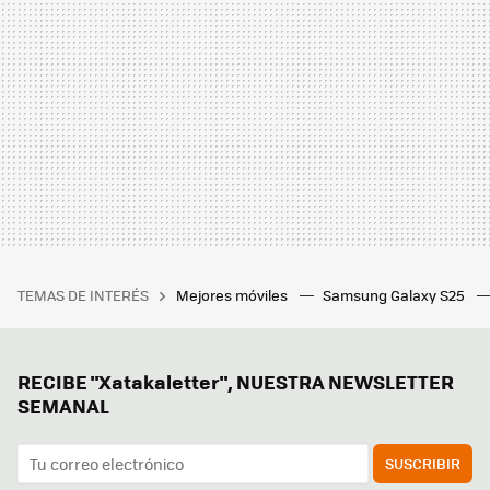
TEMAS DE INTERÉS
Mejores móviles
Samsung Galaxy S25
RECIBE "Xatakaletter", NUESTRA NEWSLETTER
SEMANAL
SUSCRIBIR