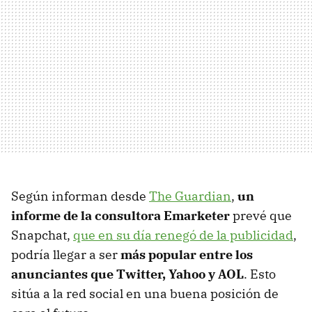
Según informan desde
The Guardian
,
un
informe de la consultora Emarketer
prevé que
Snapchat,
que en su día renegó de la publicidad
,
podría llegar a ser
más popular entre los
anunciantes que Twitter, Yahoo y AOL
. Esto
sitúa a la red social en una buena posición de