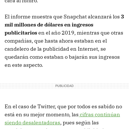
cara al futuro.
El informe muestra que Snapchat alcanzará los
3
mil millones de dólares en ingresos
publicitarios
en el año 2019, mientras que otras
compañías, que hasta ahora estaban en el
candelero de la publicidad en Internet, se
quedarán como estaban o bajarán sus ingresos
en este aspecto.
En el caso de Twitter, que por todos es sabido no
está en su mejor momento, las
cifras continúan
siendo desalentadoras
, pues según las