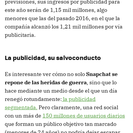
previsiones, sus ingresos por publicidad para
este año serán de 1,15 mil millones, algo
menores que las del pasado 2016, en el que la
compañía alcanzó los 1,21 mil millones por vía
publicitaria.
La publicidad, su salvoconducto
Es interesante ver cómo no solo
Snapchat se
repone de las heridas de guerra
, sino que lo
hace mediante un medio desde el que un día
renegó rotundamente:
la publicidad
segmentada.
Pero claramente, una red social
con un más de
150 millones de usuarios diarios
que forman un público objetivo tan marcado
(menores de 24 años) no podría dejar escapar