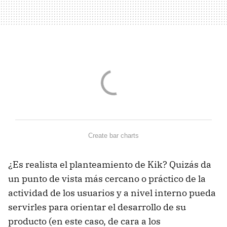
Create bar charts
¿Es realista el planteamiento de Kik? Quizás da
un punto de vista más cercano o práctico de la
actividad de los usuarios y a nivel interno pueda
servirles para orientar el desarrollo de su
producto (en este caso, de cara a los