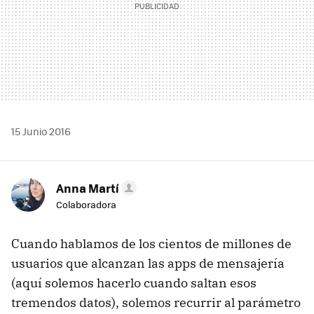
15 Junio 2016
Anna Martí
Colaboradora
Cuando hablamos de los cientos de millones de
usuarios que alcanzan las apps de mensajería
(aquí solemos hacerlo cuando saltan esos
tremendos datos), solemos recurrir al parámetro