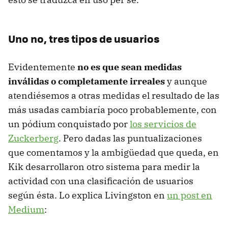
Uno no, tres tipos de usuarios
Evidentemente
no es que sean medidas
inválidas o completamente irreales
y aunque
atendiésemos a otras medidas el resultado de las
más usadas cambiaría poco probablemente, con
un pódium conquistado por
los servicios de
Zuckerberg
. Pero dadas las puntualizaciones
que comentamos y la ambigüedad que queda, en
Kik desarrollaron otro sistema para medir la
actividad con una clasificación de usuarios
según ésta. Lo explica Livingston en
un post en
Medium
: