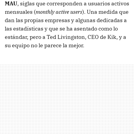
MAU
, siglas que corresponden a usuarios activos
mensuales (
monthly active users
). Una medida que
dan las propias empresas y algunas dedicadas a
las estadísticas y que se ha asentado como lo
estándar, pero a Ted Livingston, CEO de Kik, y a
su equipo no le parece la mejor.