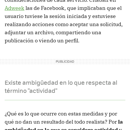
Adweek
las de Facebook, que implicaban que el
usuario tuviese la sesión iniciada y estuviese
realizando acciones como aceptar una solicitud,
adjuntar un archivo, compartiendo una
publicación o viendo un perfil.
Existe ambigüedad en lo que respecta al
término "actividad"
¿Qué es lo que ocurre con estas medidas y por
qué no dan un resultado del todo realista? Por
la
ambigüedad en lo que se considera actividad
y