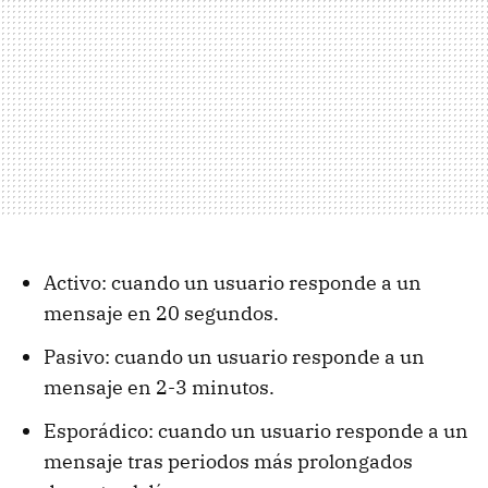
Activo: cuando un usuario responde a un
mensaje en 20 segundos.
Pasivo: cuando un usuario responde a un
mensaje en 2-3 minutos.
Esporádico: cuando un usuario responde a un
mensaje tras periodos más prolongados