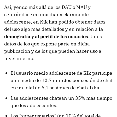
Así, yendo más allá de los DAU o MAU y
centrándose en una diana claramente
adolescente, en Kik han podido obtener datos
del uso algo más detallados y en relación a
la
demografía y al perfil de los usuarios
. Unos
datos de los que expone parte en dicha
publicación y de los que pueden hacer uso a
nivel interno:
El usuario medio adolescente de Kik participa
una media de 12,7 minutos por sesión de chat
en un total de 6,1 sesiones de chat al día.
Las adolescentes chatean un 35% más tiempo
que los adolescentes.
Los "súper usuarios" (un 10% del total de