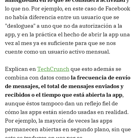
lo que no. Por ejemplo, en este caso de Facebook
no había diferencia entre un usuario que se
"desloguea" a uno que no da autorización a la
app, y en la práctica el hecho de abrir la app una
vez al mes ya es suficiente para que se nos
cuente como un usuario activo mensual.
Explican en
TechCrunch
que esto además se
combina con datos como
la frecuencia de envío
de mensajes, el total de mensajes enviados y
recibidos o el tiempo que está abierta la app
,
aunque éstos tampoco dan un reflejo fiel de
cómo las apps están siendo usadas en realidad.
Por ejemplo, la mayoría de veces las apps
permanecen abiertas en segundo plano, sin que
esto se traduzca en uso per se.