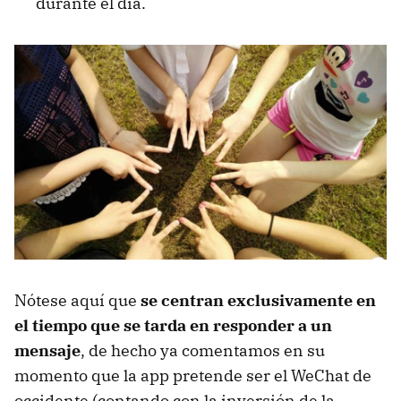
durante el día.
Nótese aquí que
se centran exclusivamente en
el tiempo que se tarda en responder a un
mensaje
, de hecho ya comentamos en su
momento que la app pretende ser el WeChat de
occidente (contando con la inversión de la