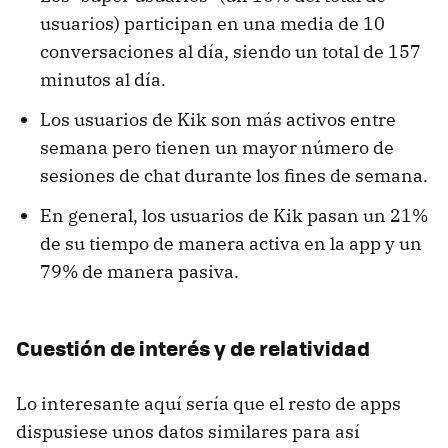
usuarios) participan en una media de 10
conversaciones al día, siendo un total de 157
minutos al día.
Los usuarios de Kik son más activos entre
semana pero tienen un mayor número de
sesiones de chat durante los fines de semana.
En general, los usuarios de Kik pasan un 21%
de su tiempo de manera activa en la app y un
79% de manera pasiva.
Cuestión de interés y de relatividad
Lo interesante aquí sería que el resto de apps
dispusiese unos datos similares para así