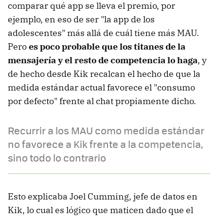
comparar qué app se lleva el premio, por
ejemplo, en eso de ser "la app de los
adolescentes" más allá de cuál tiene más MAU.
Pero
es poco probable que los titanes de la
mensajería y el resto de competencia lo haga
, y
de hecho desde Kik recalcan el hecho de que la
medida estándar actual favorece el "consumo
por defecto" frente al chat propiamente dicho.
Recurrir a los MAU como medida estándar
no favorece a Kik frente a la competencia,
sino todo lo contrario
Esto explicaba Joel Cumming, jefe de datos en
Kik, lo cual es lógico que maticen dado que el