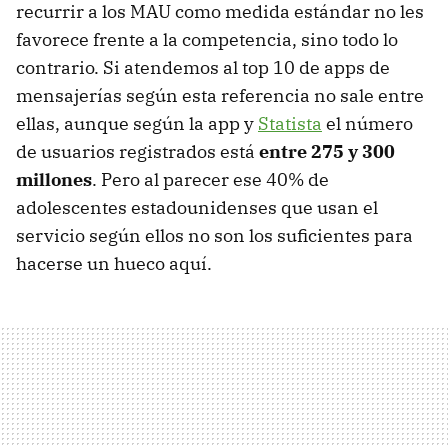
recurrir a los MAU como medida estándar no les
favorece frente a la competencia, sino todo lo
contrario. Si atendemos al top 10 de apps de
mensajerías según esta referencia no sale entre
ellas, aunque según la app y
Statista
el número
de usuarios registrados está
entre 275 y 300
millones
. Pero al parecer ese 40% de
adolescentes estadounidenses que usan el
servicio según ellos no son los suficientes para
hacerse un hueco aquí.