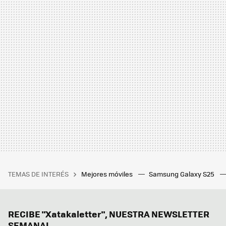
TEMAS DE INTERÉS
Mejores móviles
Samsung Galaxy S25
RECIBE "Xatakaletter", NUESTRA NEWSLETTER
SEMANAL