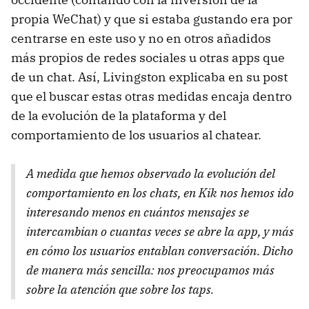
propia WeChat) y que si estaba gustando era por
centrarse en este uso y no en otros añadidos
más propios de redes sociales u otras apps que
de un chat. Así, Livingston explicaba en su post
que el buscar estas otras medidas encaja dentro
de la evolución de la plataforma y del
comportamiento de los usuarios al chatear.
A medida que hemos observado la evolución del
comportamiento en los chats, en Kik nos hemos ido
interesando menos en cuántos mensajes se
intercambian o cuantas veces se abre la app, y más
en cómo los usuarios entablan conversación. Dicho
de manera más sencilla: nos preocupamos más
sobre la atención que sobre los
taps
.