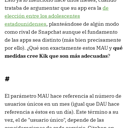
trataba de argumentar que su app era la
de
elección entre los adolescentes
estadounidenses
, planteándose de algún modo
como rival de Snapchat aunque el fundamento
de las apps sea distinto (más bien precisamente
por ello). ¿Qué son exactamente estos MAU y
qué
medidas cree Kik que son más adecuadas
?
#
El parámetro MAU hace referencia al número de
usuarios únicos en un mes (igual que DAU hace
referencia a éstos en un día). Este término a su
vez, el de "usuario único", depende de las
consideraciones de cada servicio. Citaban en