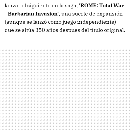
lanzar el siguiente en la saga,
'ROME: Total War
- Barbarian Invasion'
, una suerte de expansión
(aunque se lanzó como juego independiente)
que se sitúa 350 años después del título original.