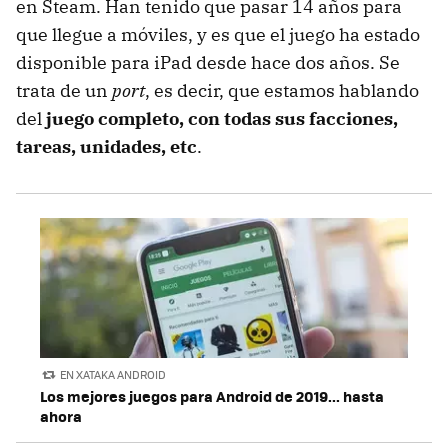
en Steam. Han tenido que pasar 14 años para
que llegue a móviles, y es que el juego ha estado
disponible para iPad desde hace dos años. Se
trata de un
port
, es decir, que estamos hablando
del
juego completo, con todas sus facciones,
tareas, unidades, etc
.
EN XATAKA ANDROID
Los mejores juegos para Android de 2019... hasta
ahora