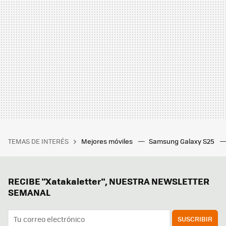
TEMAS DE INTERÉS
Mejores móviles
Samsung Galaxy S25
RECIBE "Xatakaletter", NUESTRA NEWSLETTER
SEMANAL
SUSCRIBIR