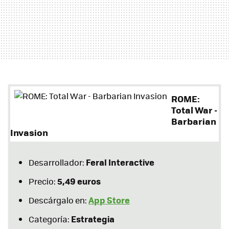
ROME:
Total War -
Barbarian
Invasion
Feral Interactive
Desarrollador:
5,49 euros
Precio:
App Store
Descárgalo en:
Estrategia
Categoría: