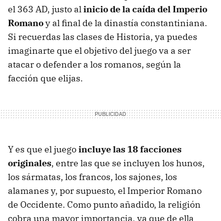
el 363 AD, justo al
inicio de la caída del Imperio
Romano
y al final de la dinastía constantiniana.
Si recuerdas las clases de Historia, ya puedes
imaginarte que el objetivo del juego va a ser
atacar o defender a los romanos, según la
facción que elijas.
Y es que el juego
incluye las 18 facciones
originales
, entre las que se incluyen los hunos,
los sármatas, los francos, los sajones, los
alamanes y, por supuesto, el Imperior Romano
de Occidente. Como punto añadido, la religión
cobra una mayor importancia, ya que de ella