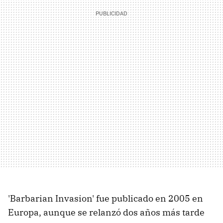
'Barbarian Invasion' fue publicado en 2005 en
Europa, aunque se relanzó dos años más tarde