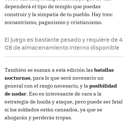
dependerá el tipo de templo que puedas
construir y la simpatía de tu pueblo. Hay tres:
zoroastrismo, paganismo y cristianismo.
El juego es bastante pesado y requiere de 4
GB de almacenamiento interno disponible
También se suman a esta edición las
batallas
nocturnas
, para lo que será necesario un
general con el rasgo necesario, y la
posibilidad
de nadar
. Eso es interesante de cara a la
estrategia de huida y ataque, pero puede ser fatal
si los soldados están cansados, ya que se
ahogarán y perderás tropas.