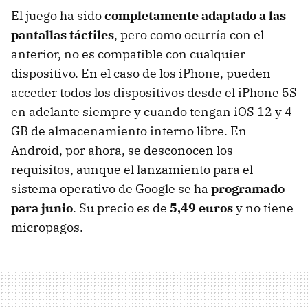
El juego ha sido
completamente adaptado a las
pantallas táctiles
, pero como ocurría con el
anterior, no es compatible con cualquier
dispositivo. En el caso de los iPhone, pueden
acceder todos los dispositivos desde el iPhone 5S
en adelante siempre y cuando tengan iOS 12 y 4
GB de almacenamiento interno libre. En
Android, por ahora, se desconocen los
requisitos, aunque el lanzamiento para el
sistema operativo de Google se ha
programado
para junio
. Su precio es de
5,49 euros
y no tiene
micropagos.