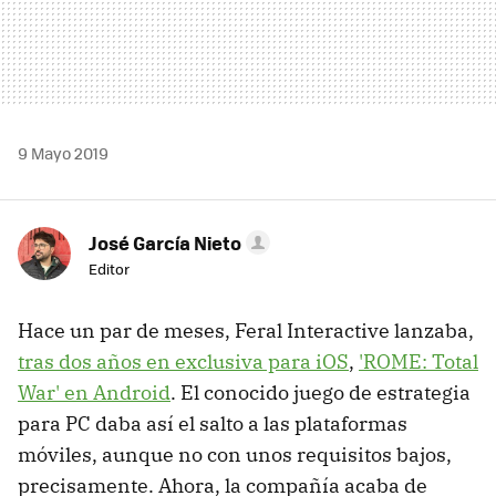
9 Mayo 2019
José García Nieto
Editor
Hace un par de meses, Feral Interactive lanzaba,
tras dos años en exclusiva para iOS
,
'ROME: Total
War' en Android
. El conocido juego de estrategia
para PC daba así el salto a las plataformas
móviles, aunque no con unos requisitos bajos,
precisamente. Ahora, la compañía acaba de