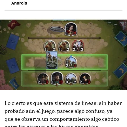
Android
Lo cierto es que este sistema de líneas, sin haber
probado aún el juego, parece algo confuso, ya
que se observa un comportamiento algo caótico
entre los ataques a las líneas enemigas