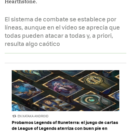
Hearthstone.
El sistema de combate se establece por
líneas, aunque en el vídeo se aprecia que
todas pueden atacar a todas y, a priori,
resulta algo caótico
EN XATAKA ANDROID
Probamos Legends of Runeterra: el juego de cartas
de League of Legends aterriza con buen pie en