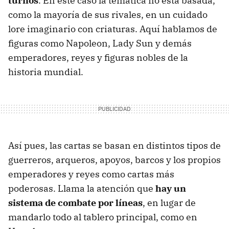
turnos
. En este caso la temática no está basada,
como la mayoría de sus rivales, en un cuidado
lore imaginario con criaturas. Aquí hablamos de
figuras como Napoleon, Lady Sun y demás
emperadores, reyes y figuras nobles de la
historia mundial.
Así pues, las cartas se basan en distintos tipos de
guerreros, arqueros, apoyos, barcos y los propios
emperadores y reyes como cartas más
poderosas. Llama la atención que
hay un
sistema de combate por líneas
, en lugar de
mandarlo todo al tablero principal, como en