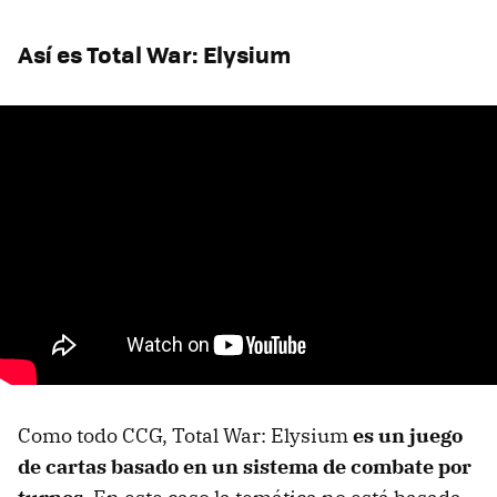
Así es Total War: Elysium
Como todo CCG, Total War: Elysium
es un juego
de cartas basado en un sistema de combate por