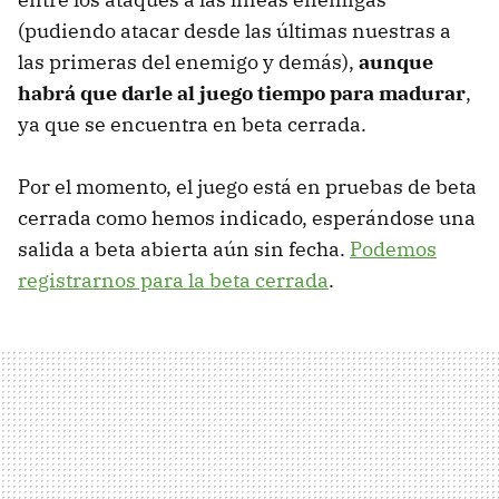
(pudiendo atacar desde las últimas nuestras a
las primeras del enemigo y demás),
aunque
habrá que darle al juego tiempo para madurar
,
ya que se encuentra en beta cerrada.
Por el momento, el juego está en pruebas de beta
cerrada como hemos indicado, esperándose una
salida a beta abierta aún sin fecha.
Podemos
registrarnos para la beta cerrada
.