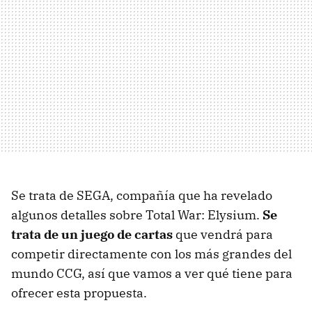
Se trata de SEGA, compañía que ha revelado
algunos detalles sobre Total War: Elysium.
Se
trata de un juego de cartas
que vendrá para
competir directamente con los más grandes del
mundo CCG, así que vamos a ver qué tiene para
ofrecer esta propuesta.