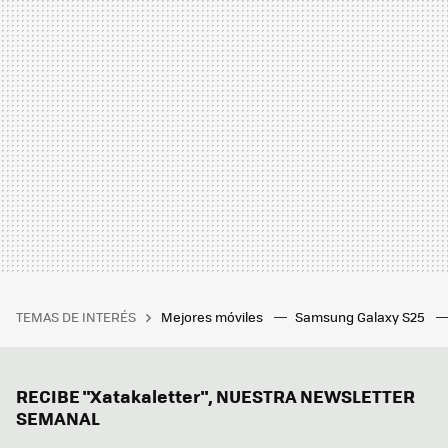
TEMAS DE INTERÉS
Mejores móviles
Samsung Galaxy S25
RECIBE "Xatakaletter", NUESTRA NEWSLETTER
SEMANAL