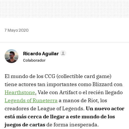
7 Mayo 2020
Ricardo Aguilar
Colaborador
El mundo de los CCG (collectible card game)
tiene actores tan importantes como Blizzard con
Hearthstone
, Vale con Artifact o el recién llegado
Legends of Runeterra
a manos de Riot, los
creadores de League of Legends.
Un nuevo actor
está más cerca de llegar a este mundo de los
juegos de cartas
de forma inesperada.