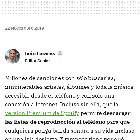
22 Noviembre 2019
Iván Linares
Editor Senior
Millones de canciones con sólo buscarlas,
innumerables artistas, álbumes y toda la música
accesible desde el teléfono y con sólo una
conexión a Internet. Incluso sin ella, que la
versión Premium de Spotify
permite
descargar
las listas de reproducción al teléfono
para que
cualquiera ponga banda sonora a su vida incluso
en una isla desierta. Y tampoco tiene por qué