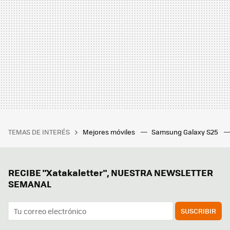
TEMAS DE INTERÉS
Mejores móviles
Samsung Galaxy S25
RECIBE "Xatakaletter", NUESTRA NEWSLETTER
SEMANAL
SUSCRIBIR