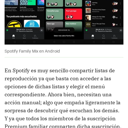
Spotify Family Mix en Android
En Spotify es muy sencillo compartir listas de
reproducción ya que basta con acceder a las
opciones de dichas listas y elegir el menú
correspondiente. Ahora bien, necesitan una
acción manual; algo que empaña ligeramente la
sorpresa de descubrir qué escuchan los demás.
Y ya que todos los miembros de la suscripción
Premium familiar comparten dicha suscripción,