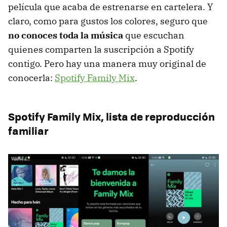
película que acaba de estrenarse en cartelera. Y
claro, como para gustos los colores, seguro que
no conoces toda la música
que escuchan
quienes comparten la suscripción a Spotify
contigo. Pero hay una manera muy original de
conocerla:
Spotify Family Mix
.
Spotify Family Mix, lista de reproducción
familiar