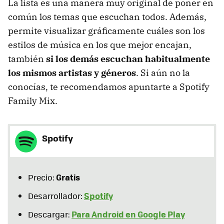
La lista es una manera muy original de poner en
común los temas que escuchan todos. Además,
permite visualizar gráficamente cuáles son los
estilos de música en los que mejor encajan,
también
si los demás escuchan habitualmente
los mismos artistas y géneros
. Si aún no la
conocías, te recomendamos apuntarte a Spotify
Family Mix.
Spotify
Gratis
Precio:
Spotify
Desarrollador:
Para Android en Google Play
Descargar: