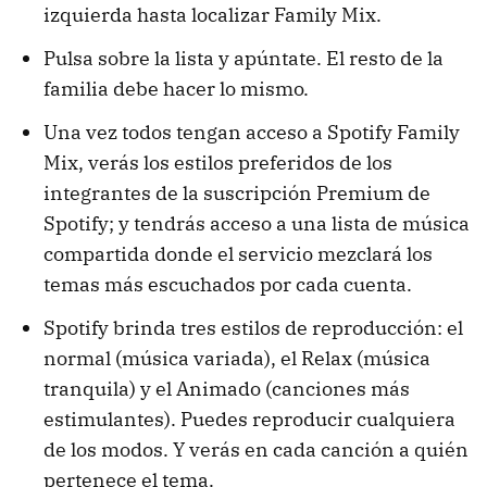
izquierda hasta localizar Family Mix.
Pulsa sobre la lista y apúntate. El resto de la
familia debe hacer lo mismo.
Una vez todos tengan acceso a Spotify Family
Mix, verás los estilos preferidos de los
integrantes de la suscripción Premium de
Spotify; y tendrás acceso a una lista de música
compartida donde el servicio mezclará los
temas más escuchados por cada cuenta.
Spotify brinda tres estilos de reproducción: el
normal (música variada), el Relax (música
tranquila) y el Animado (canciones más
estimulantes). Puedes reproducir cualquiera
de los modos. Y verás en cada canción a quién
pertenece el tema.