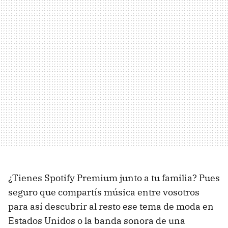
¿Tienes Spotify Premium junto a tu familia? Pues
seguro que compartís música entre vosotros
para así descubrir al resto ese tema de moda en
Estados Unidos o la banda sonora de una