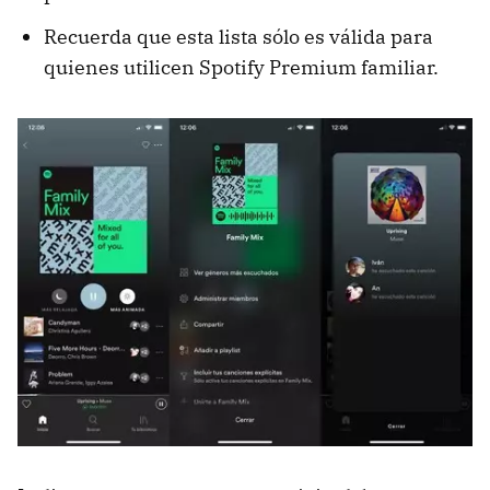
Recuerda que esta lista sólo es válida para
quienes utilicen Spotify Premium familiar.