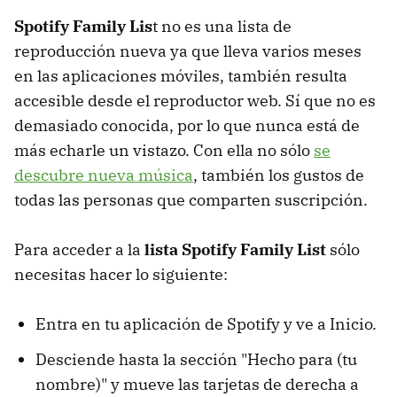
Spotify Family Lis
t no es una lista de
reproducción nueva ya que lleva varios meses
en las aplicaciones móviles, también resulta
accesible desde el reproductor web. Sí que no es
demasiado conocida, por lo que nunca está de
más echarle un vistazo. Con ella no sólo
se
descubre nueva música
, también los gustos de
todas las personas que comparten suscripción.
Para acceder a la
lista Spotify Family List
sólo
necesitas hacer lo siguiente:
Entra en tu aplicación de Spotify y ve a Inicio.
Desciende hasta la sección "Hecho para (tu
nombre)" y mueve las tarjetas de derecha a