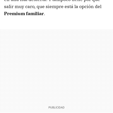
salir muy caro, que siempre está la opción del
Premium familiar
.