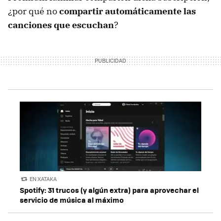
¿por qué no
compartir automáticamente las
canciones que escuchan
?
EN XATAKA
Spotify: 31 trucos (y algún extra) para aprovechar el
servicio de música al máximo