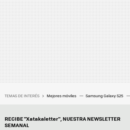
TEMAS DE INTERÉS
Mejores móviles
Samsung Galaxy S25
RECIBE "Xatakaletter", NUESTRA NEWSLETTER
SEMANAL