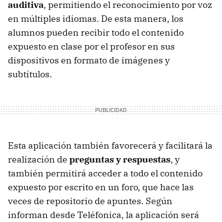
auditiva
, permitiendo el reconocimiento por voz
en múltiples idiomas. De esta manera, los
alumnos pueden recibir todo el contenido
expuesto en clase por el profesor en sus
dispositivos en formato de imágenes y
subtítulos.
Esta aplicación también favorecerá y facilitará la
realización de
preguntas y respuestas
, y
también permitirá acceder a todo el contenido
expuesto por escrito en un foro, que hace las
veces de repositorio de apuntes. Según
informan desde Teléfonica, la aplicación será