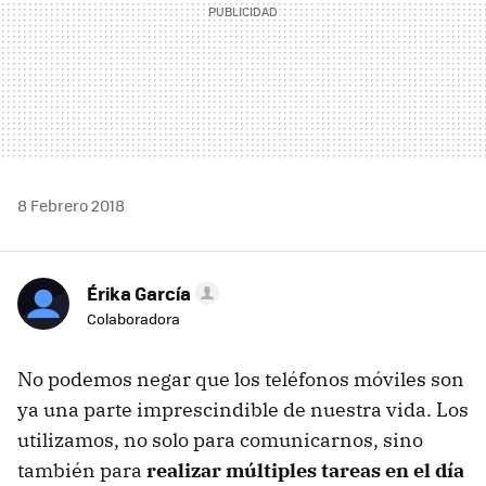
8 Febrero 2018
Érika García
Colaboradora
No podemos negar que los teléfonos móviles son
ya una parte imprescindible de nuestra vida. Los
utilizamos, no solo para comunicarnos, sino
también para
realizar múltiples tareas en el día