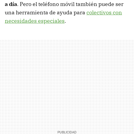
a día
. Pero el teléfono móvil también puede ser
una herramienta de ayuda para
colectivos con
necesidades especiales
.