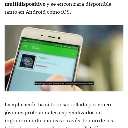
multidispositivo
y se encontrará disponible
tanto en Android como iOS.
La aplicación ha sido desarrollada por cinco
jóvenes profesionales especializados en
ingeniería informática a través de uno de los