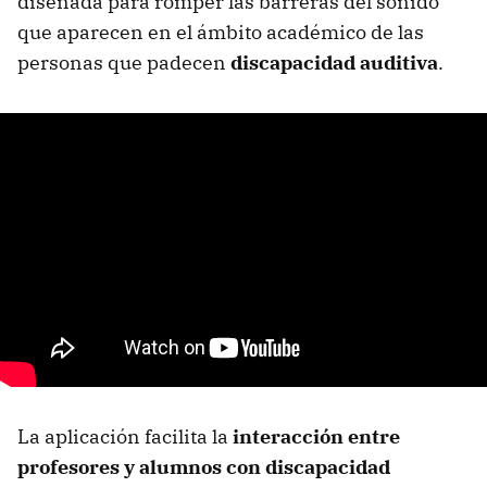
diseñada para romper las barreras del sonido
que aparecen en el ámbito académico de las
personas que padecen
discapacidad auditiva
.
La aplicación facilita la
interacción entre
profesores y alumnos con discapacidad