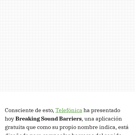
Consciente de esto,
Telefónica
ha presentado
hoy
Breaking Sound Barriers
, una aplicación
gratuita que como su propio nombre indica, está