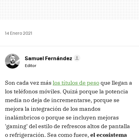
14 Enero 2021
Samuel Fernández
Editor
Son cada vez más
los títulos de peso
que llegan a
los teléfonos móviles. Quizá porque la potencia
media no deja de incrementarse, porque se
mejora la integración de los mandos
inalámbricos o porque se incluyen mejoras
'gaming' del estilo de refrescos altos de pantalla
o refrigeración. Sea como fuere,
el ecosistema