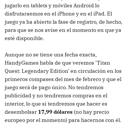
jugarlo en tablets y móviles Android lo
disfrutaraemos en el iPhone y en el iPad. El
juego ya ha abierto la fase de registro, de hecho,
para que se nos avise en el momento en que ya
esté disponible.
Aunque no se tiene una fecha exacta,
HandyGames habla de que veremos 'Titan
Quest: Legendary Edition' en circulación en los
primeros compases del mes de febrero y que el
juego será de pago único. No tendremos
publicidad y no tendremos compras en el
interior, lo que sí tendremos que hacer es
desembolsar
17,99 dólares
(no hay precio
europeo por el momento) para hacernos con él.