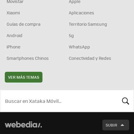
Movistar
Apple
Xiaomi
Aplicaciones
Guías de compra
Territorio Samsung
Android
5g
iPhone
WhatsApp
Smartphones Chinos
Conectividad y Redes
VER MÁS TEMAS
BUSCA
SUBIR