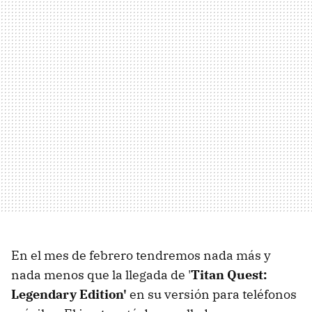
En el mes de febrero tendremos nada más y
nada menos que la llegada de '
Titan Quest:
Legendary Edition'
en su versión para teléfonos