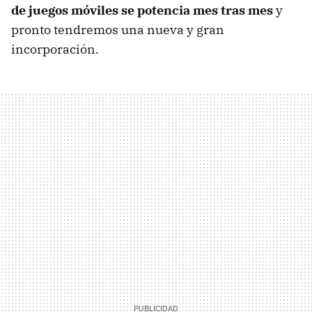
de juegos móviles se potencia mes tras mes
y
pronto tendremos una nueva y gran
incorporación.