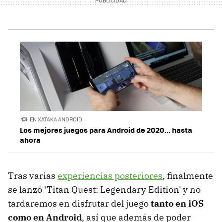
EN XATAKA ANDROID
Los mejores juegos para Android de 2020... hasta
ahora
Tras varias
experiencias posteriores
, finalmente
se lanzó 'Titan Quest: Legendary Edition' y no
tardaremos en disfrutar del juego
tanto en iOS
como en Android
, así que además de poder