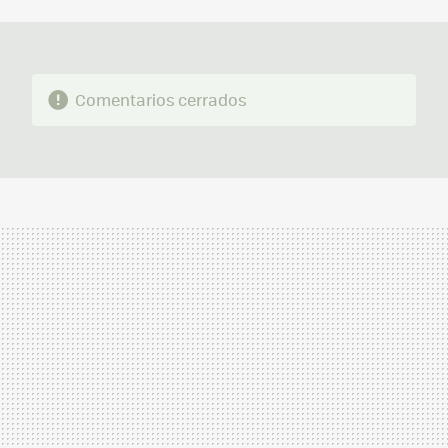
MAIL
Comentarios cerrados