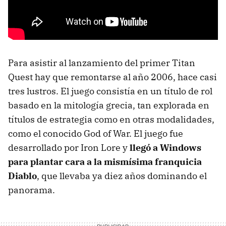
Para asistir al lanzamiento del primer Titan
Quest hay que remontarse al año 2006, hace casi
tres lustros. El juego consistía en un título de rol
basado en la mitología grecia, tan explorada en
títulos de estrategia como en otras modalidades,
como el conocido God of War. El juego fue
desarrollado por Iron Lore y
llegó a Windows
para plantar cara a la mismísima franquicia
Diablo
, que llevaba ya diez años dominando el
panorama.