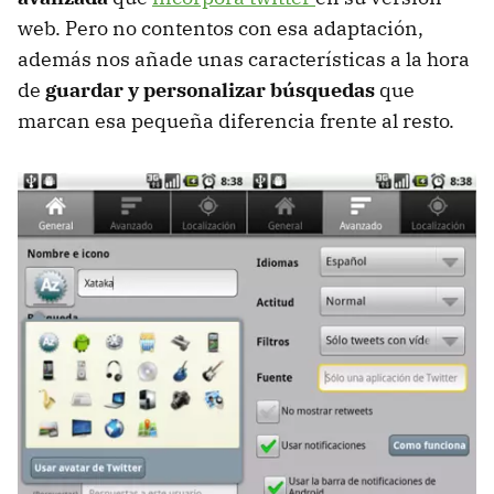
web. Pero no contentos con esa adaptación,
además nos añade unas características a la hora
de
guardar y personalizar búsquedas
que
marcan esa pequeña diferencia frente al resto.