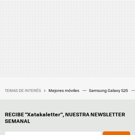
TEMAS DE INTERÉS
Mejores móviles
Samsung Galaxy S25
RECIBE "Xatakaletter", NUESTRA NEWSLETTER
SEMANAL