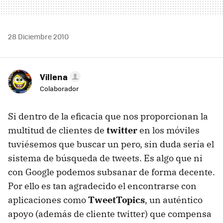
28 Diciembre 2010
Villena
Colaborador
Si dentro de la eficacia que nos proporcionan la
multitud de clientes de
twitter
en los móviles
tuviésemos que buscar un pero, sin duda sería el
sistema de búsqueda de tweets. Es algo que ni
con Google podemos subsanar de forma decente.
Por ello es tan agradecido el encontrarse con
aplicaciones como
TweetTopics
, un auténtico
apoyo (además de cliente twitter) que compensa