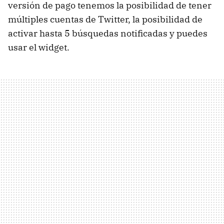
versión de pago tenemos la posibilidad de tener
múltiples cuentas de Twitter, la posibilidad de
activar hasta 5 búsquedas notificadas y puedes
usar el widget.