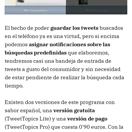
El hecho de poder
guardar los tweets
buscados
en el teléfono ya es una virtud, pero si encima
podemos
asignar notificaciones sobre las
búsquedas predefinidas
que elaboremos,
tendremos casi una bandeja de entrada de
tweets a gusto del consumidor y sin necesidad
de estar pendiente de realizar la búsqueda cada
tiempo.
Existen dos versiones de este programa con
sabor español, una
versión gratuita
(TweetTopics Lite) y una
versión de pago
(TweetTopics Pro) que cuesta 0'90 euros. Con la