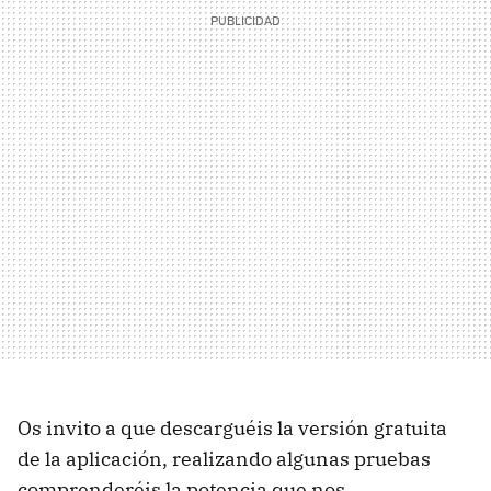
Os invito a que descarguéis la versión gratuita
de la aplicación, realizando algunas pruebas
comprenderéis la potencia que nos