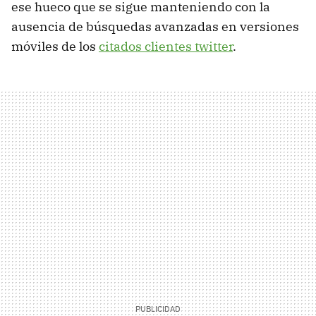
ese hueco que se sigue manteniendo con la
ausencia de búsquedas avanzadas en versiones
móviles de los
citados clientes twitter
.