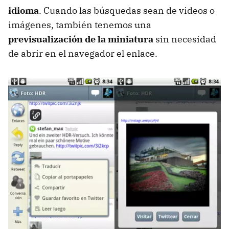
idioma
. Cuando las búsquedas sean de videos o
imágenes, también tenemos una
previsualización de la miniatura
sin necesidad
de abrir en el navegador el enlace.