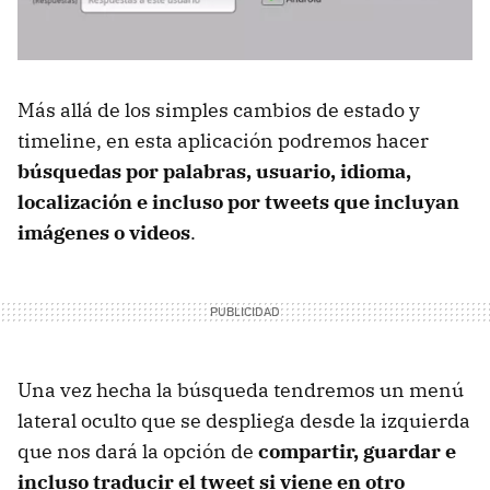
Más allá de los simples cambios de estado y
timeline, en esta aplicación podremos hacer
búsquedas por palabras, usuario, idioma,
localización e incluso por tweets que incluyan
imágenes o videos
.
Una vez hecha la búsqueda tendremos un menú
lateral oculto que se despliega desde la izquierda
que nos dará la opción de
compartir, guardar e
incluso traducir el tweet si viene en otro