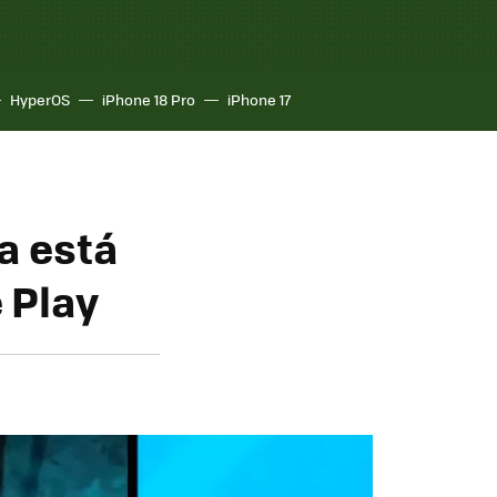
HyperOS
iPhone 18 Pro
iPhone 17
a está
 Play