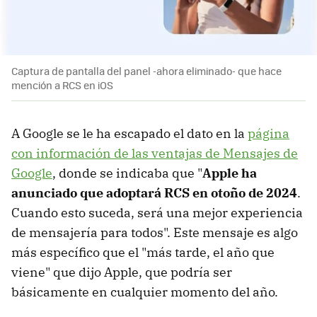
Captura de pantalla del panel -ahora eliminado- que hace
mención a RCS en iOS
A Google se le ha escapado el dato en la
página
con información de las ventajas de Mensajes de
Google
, donde se indicaba que "
Apple ha
anunciado que adoptará RCS en otoño de 2024
.
Cuando esto suceda, será una mejor experiencia
de mensajería para todos". Este mensaje es algo
más específico que el "más tarde, el año que
viene" que dijo Apple, que podría ser
básicamente en cualquier momento del año.