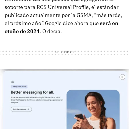
soporte para RCS Universal Profile, el estándar
publicado actualmente por la GSMA, "más tarde,
el próximo año
".
Google dice ahora que
será en
otoño de 2024
. O decía.