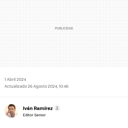
1 Abril 2024
Actualizado 26 Agosto 2024, 10:46
Iván Ramírez
Editor Senior