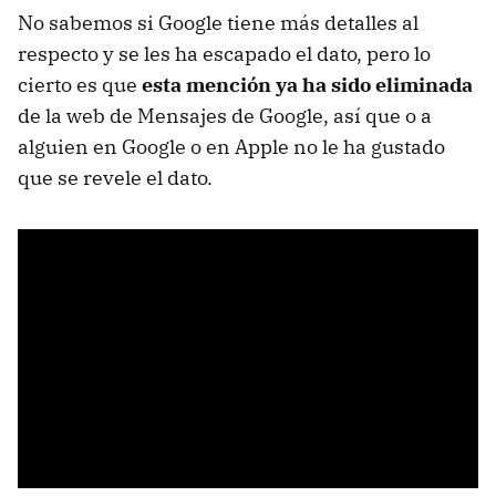
No sabemos si Google tiene más detalles al
respecto y se les ha escapado el dato, pero lo
cierto es que
esta mención ya ha sido eliminada
de la web de Mensajes de Google, así que o a
alguien en Google o en Apple no le ha gustado
que se revele el dato.