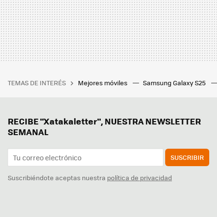
TEMAS DE INTERÉS
Mejores móviles
Samsung Galaxy S25
RECIBE "Xatakaletter", NUESTRA NEWSLETTER
SEMANAL
SUSCRIBIR
Suscribiéndote aceptas nuestra
política de privacidad