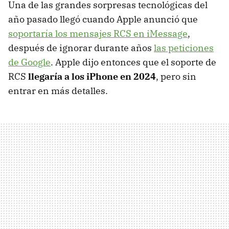
Una de las grandes sorpresas tecnológicas del
año pasado llegó cuando Apple anunció que
soportaría los mensajes RCS en iMessage
,
después de ignorar durante años
las peticiones
de Google
. Apple dijo entonces que el soporte de
RCS
llegaría a los iPhone en 2024
, pero sin
entrar en más detalles.