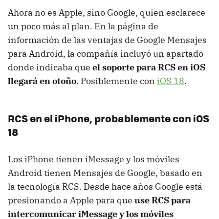
Ahora no es Apple, sino Google, quien esclarece
un poco más al plan. En la página de
información de las ventajas de Google Mensajes
para Android, la compañía incluyó un apartado
donde indicaba que
el soporte para RCS en iOS
llegará en otoño
. Posiblemente con
iOS 18
.
RCS en el iPhone, probablemente con iOS
18
Los iPhone tienen iMessage y los móviles
Android tienen Mensajes de Google, basado en
la tecnología RCS. Desde hace años Google está
presionando a Apple para que
use RCS para
intercomunicar iMessage y los móviles