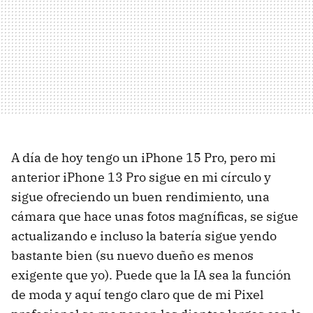
A día de hoy tengo un iPhone 15 Pro, pero mi
anterior iPhone 13 Pro sigue en mi círculo y
sigue ofreciendo un buen rendimiento, una
cámara que hace unas fotos magníficas, se sigue
actualizando e incluso la batería sigue yendo
bastante bien (su nuevo dueño es menos
exigente que yo). Puede que la IA sea la función
de moda y aquí tengo claro que de mi Pixel