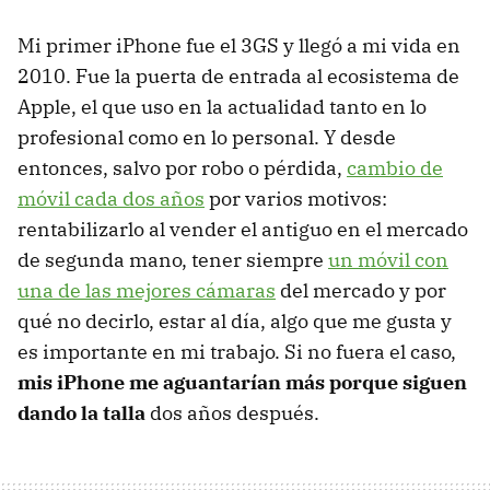
Mi primer iPhone fue el 3GS y llegó a mi vida en
2010. Fue la puerta de entrada al ecosistema de
Apple, el que uso en la actualidad tanto en lo
profesional como en lo personal. Y desde
entonces, salvo por robo o pérdida,
cambio de
móvil cada dos años
por varios motivos:
rentabilizarlo al vender el antiguo en el mercado
de segunda mano, tener siempre
un móvil con
una de las mejores cámaras
del mercado y por
qué no decirlo, estar al día, algo que me gusta y
es importante en mi trabajo. Si no fuera el caso,
mis iPhone me aguantarían más porque siguen
dando la talla
dos años después.