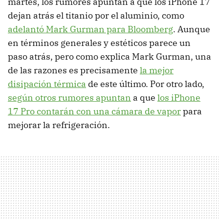
martes, los rumores apuntan a que los iPhone 17
dejan atrás el titanio por el aluminio, como
adelantó Mark Gurman para Bloomberg
. Aunque
en términos generales y estéticos parece un
paso atrás, pero como explica Mark Gurman, una
de las razones es precisamente
la mejor
disipación térmica
de este último. Por otro lado,
según otros rumores apuntan
a que
los iPhone
17 Pro contarán con una cámara de vapor
para
mejorar la refrigeración.