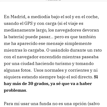
En Madrid, a mediodía bajo el sol y en el coche,
usando el GPS y con carga (si el viaje es
medianamente largo, los navegadores devoran
la batería) puede pasar... pero es que también
me ha aparecido ese mensaje simplemente
mientras lo cargaba. O usándolo durante un rato
con el navegador encendido mientras paseaba
por una ciudad haciendo turismo y tomando
algunas fotos. Usos normales y corrientes y ni
siquiera estando siempre bajo el sol directo.
Si
hay más de 30 grados, ya sé que va a haber
problemas
.
Para mí usar una funda no es una opción (salvo