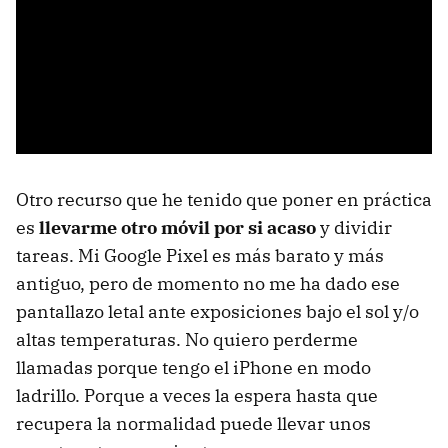
Otro recurso que he tenido que poner en práctica
es
llevarme otro móvil por si acaso
y dividir
tareas. Mi Google Pixel es más barato y más
antiguo, pero de momento no me ha dado ese
pantallazo letal ante exposiciones bajo el sol y/o
altas temperaturas. No quiero perderme
llamadas porque tengo el iPhone en modo
ladrillo. Porque a veces la espera hasta que
recupera la normalidad puede llevar unos