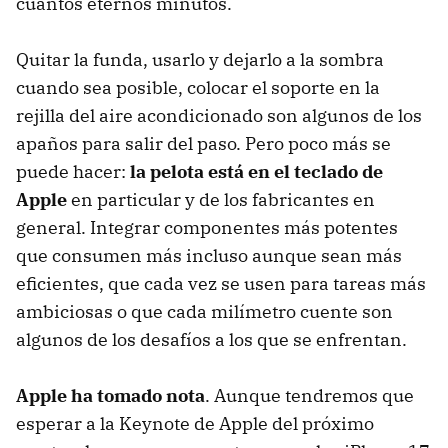
cuantos eternos minutos.
Quitar la funda, usarlo y dejarlo a la sombra
cuando sea posible, colocar el soporte en la
rejilla del aire acondicionado son algunos de los
apaños para salir del paso. Pero poco más se
puede hacer:
la pelota está en el teclado de
Apple
en particular y de los fabricantes en
general. Integrar componentes más potentes
que consumen más incluso aunque sean más
eficientes, que cada vez se usen para tareas más
ambiciosas o que cada milímetro cuente son
algunos de los desafíos a los que se enfrentan.
Apple ha tomado nota
. Aunque tendremos que
esperar a la Keynote de Apple del próximo