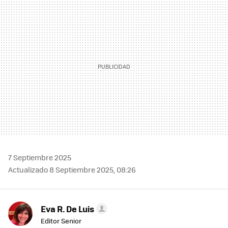
MAIL
7 Septiembre 2025
Actualizado 8 Septiembre 2025, 08:26
Eva R. De Luis
Editor Senior