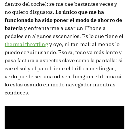
dentro del coche): se me cae bastantes veces y
no quiero disgustos.
Lo único que me ha
funcionado ha sido poner el modo de ahorro de
batería
y enfrentarme a usar un iPhone a
pedales en algunos escenarios. Es lo que tiene el
thermal throttling
y oye, ni tan mal: al menos lo
puedo seguir usando. Eso sí, todo va más lento y
pasa factura a aspectos clave como la pantalla: si
cae el sol y el panel tiene el brillo a medio gas,
verlo puede ser una odisea. Imagina el drama si
lo estás usando en modo navegador mientras
conduces.