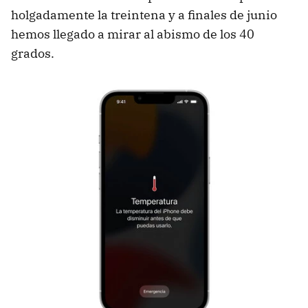
holgadamente la treintena y a finales de junio
hemos llegado a mirar al abismo de los 40
grados.