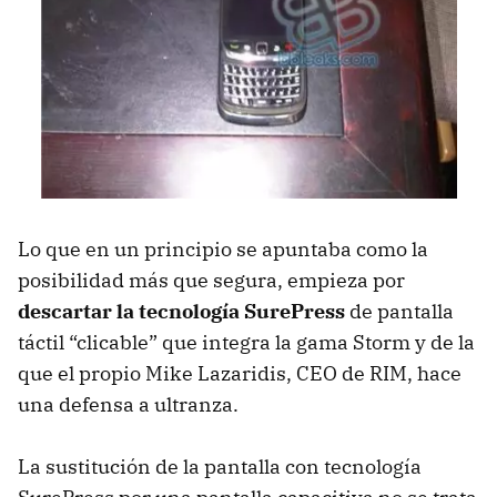
Lo que en un principio se apuntaba como la
posibilidad más que segura, empieza por
descartar la tecnología SurePress
de pantalla
táctil “clicable” que integra la gama Storm y de la
que el propio Mike Lazaridis,
CEO
de
RIM
, hace
una defensa a ultranza.
La sustitución de la pantalla con tecnología