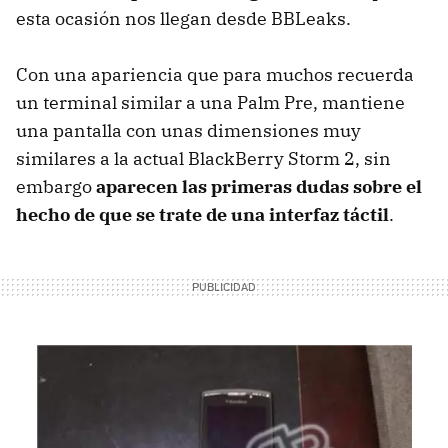
esta ocasión nos llegan desde BBLeaks.
Con una apariencia que para muchos recuerda
un terminal similar a una Palm Pre, mantiene
una pantalla con unas dimensiones muy
similares a la actual BlackBerry Storm 2, sin
embargo
aparecen las primeras dudas sobre el
hecho de que se trate de una interfaz táctil
.