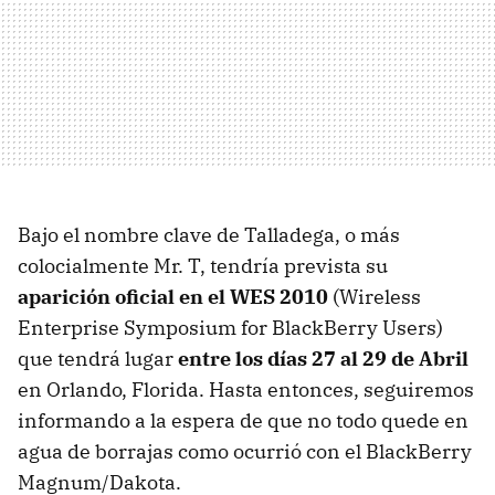
Bajo el nombre clave de Talladega, o más
colocialmente Mr. T, tendría prevista su
aparición oficial en el
WES
2010
(Wireless
Enterprise Symposium for BlackBerry Users)
que tendrá lugar
entre los días 27 al 29 de Abril
en Orlando, Florida. Hasta entonces, seguiremos
informando a la espera de que no todo quede en
agua de borrajas como ocurrió con el BlackBerry
Magnum/Dakota.