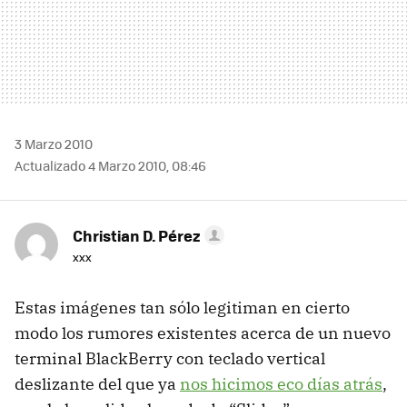
3 Marzo 2010
Actualizado 4 Marzo 2010, 08:46
Christian D. Pérez
xxx
Estas imágenes tan sólo legitiman en cierto
modo los rumores existentes acerca de un nuevo
terminal BlackBerry con teclado vertical
deslizante del que ya
nos hicimos eco días atrás
,