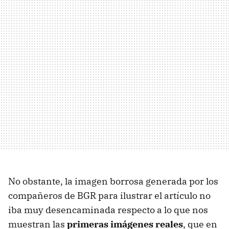
No obstante, la imagen borrosa generada por los
compañeros de
BGR
para ilustrar el artículo no
iba muy desencaminada respecto a lo que nos
muestran las
primeras imágenes reales
, que en