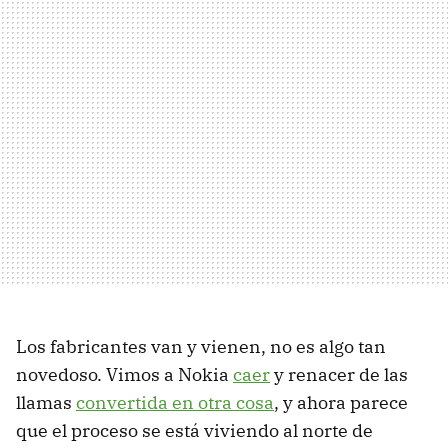
Los fabricantes van y vienen, no es algo tan
novedoso. Vimos a Nokia
caer
y renacer de las
llamas
convertida en otra cosa
, y ahora parece
que el proceso se está viviendo al norte de