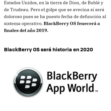
Estados Unidos, en la tierra de Dion, de Bublé y
de Trudeau. Pero el golpe que se avecina sí será
doloroso pues se ha puesto fecha de defunción al
sistema operativo.
BlackBerry OS fenecerá a
finales del año 2019.
BlackBerry OS será historia en 2020