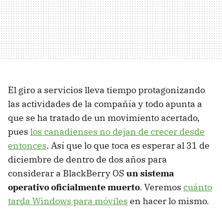
El giro a servicios lleva tiempo protagonizando
las actividades de la compañía y todo apunta a
que se ha tratado de un movimiento acertado,
pues
los canadienses no dejan de crecer desde
entonces
. Así que lo que toca es esperar al 31 de
diciembre de dentro de dos años para
considerar a BlackBerry OS
un sistema
operativo oficialmente muerto
. Veremos
cuánto
tarda Windows para móviles
en hacer lo mismo.