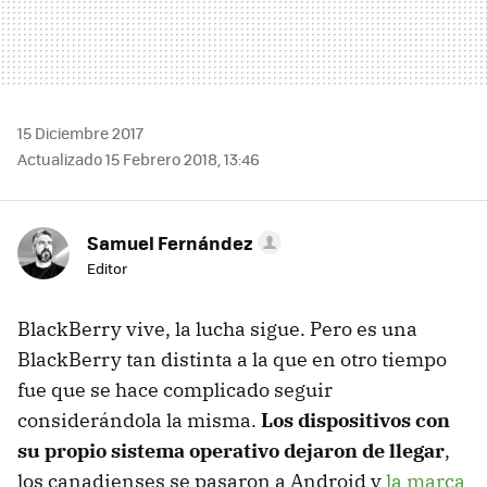
15 Diciembre 2017
Actualizado 15 Febrero 2018, 13:46
Samuel Fernández
Editor
BlackBerry vive, la lucha sigue. Pero es una
BlackBerry tan distinta a la que en otro tiempo
fue que se hace complicado seguir
considerándola la misma.
Los dispositivos con
su propio sistema operativo dejaron de llegar
,
los canadienses se pasaron a Android y
la marca