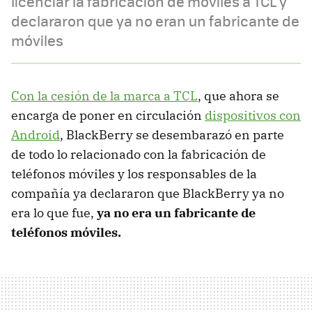
licenciar la fabricación de móviles a TCL y
declararon que ya no eran un fabricante de
móviles
Con la cesión de la marca a TCL
, que ahora se
encarga de poner en circulación
dispositivos con
Android
, BlackBerry se desembarazó en parte
de todo lo relacionado con la fabricación de
teléfonos móviles y los responsables de la
compañía ya declararon que BlackBerry ya no
era lo que fue,
ya no era un fabricante de
teléfonos móviles.