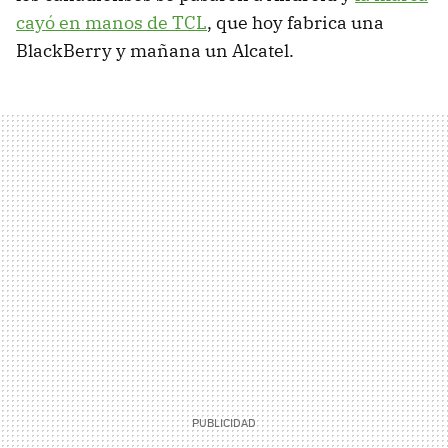
cayó en manos de TCL
, que hoy fabrica una
BlackBerry y mañana un Alcatel.