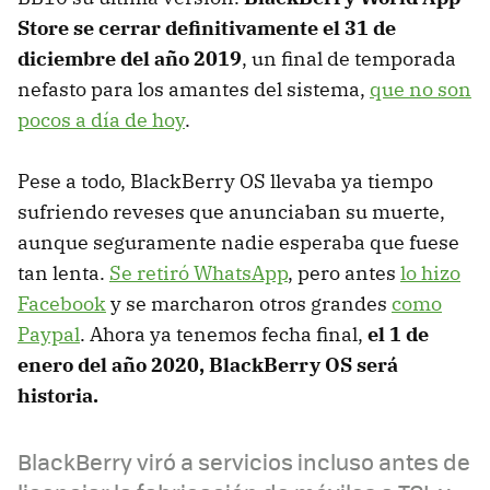
Store se cerrar definitivamente el 31 de
diciembre del año 2019
, un final de temporada
nefasto para los amantes del sistema,
que no son
pocos a día de hoy
.
Pese a todo, BlackBerry OS llevaba ya tiempo
sufriendo reveses que anunciaban su muerte,
aunque seguramente nadie esperaba que fuese
tan lenta.
Se retiró WhatsApp
, pero antes
lo hizo
Facebook
y se marcharon otros grandes
como
Paypal
. Ahora ya tenemos fecha final,
el 1 de
enero del año 2020, BlackBerry OS será
historia.
BlackBerry viró a servicios incluso antes de