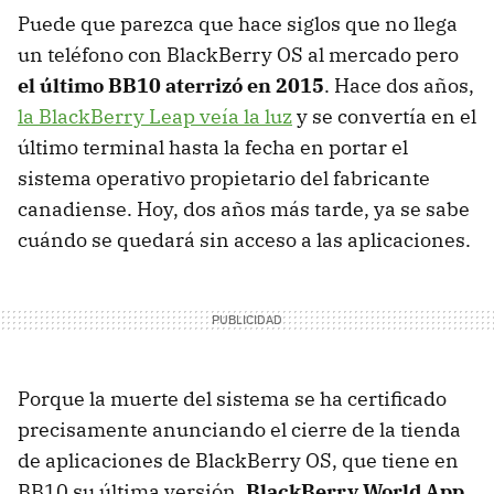
Puede que parezca que hace siglos que no llega
un teléfono con BlackBerry OS al mercado pero
el último BB10 aterrizó en 2015
. Hace dos años,
la BlackBerry Leap veía la luz
y se convertía en el
último terminal hasta la fecha en portar el
sistema operativo propietario del fabricante
canadiense. Hoy, dos años más tarde, ya se sabe
cuándo se quedará sin acceso a las aplicaciones.
Porque la muerte del sistema se ha certificado
precisamente anunciando el cierre de la tienda
de aplicaciones de BlackBerry OS, que tiene en
BB10 su última versión.
BlackBerry World App