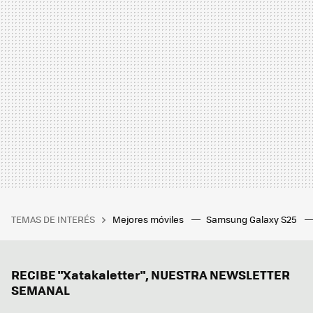
TEMAS DE INTERÉS
Mejores móviles
Samsung Galaxy S25
RECIBE "Xatakaletter", NUESTRA NEWSLETTER
SEMANAL