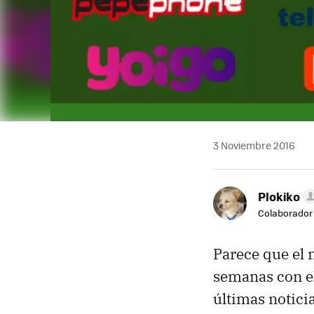
3 Noviembre 2016
Plokiko
Colaborador
Parece que el m
semanas con e
últimas notici