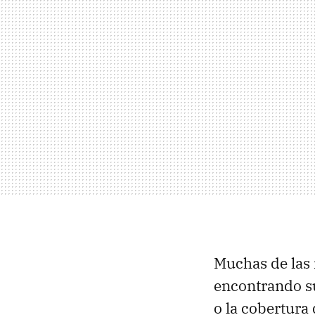
Muchas de las 
encontrando su
o la cobertura 