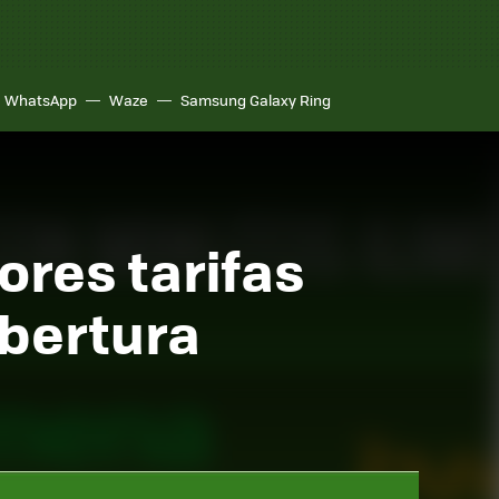
WhatsApp
Waze
Samsung Galaxy Ring
ores tarifas
obertura