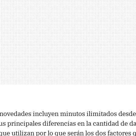
novedades incluyen minutos ilimitados desde 
s principales diferencias en la cantidad de da
que utilizan por lo que serán los dos factores 