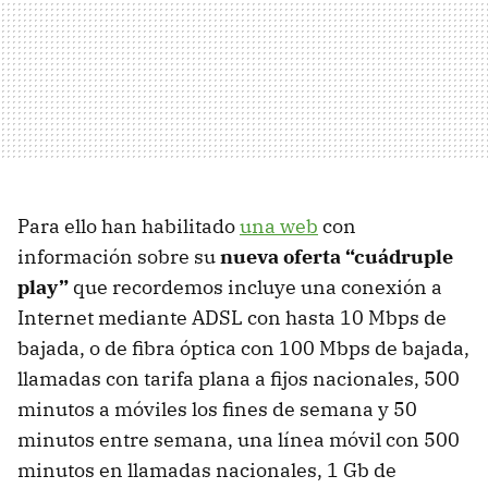
Para ello han habilitado
una web
con
información sobre su
nueva oferta “cuádruple
play”
que recordemos incluye una conexión a
Internet mediante
ADSL
con hasta 10 Mbps de
bajada, o de fibra óptica con 100 Mbps de bajada,
llamadas con tarifa plana a fijos nacionales, 500
minutos a móviles los fines de semana y 50
minutos entre semana, una línea móvil con 500
minutos en llamadas nacionales, 1 Gb de