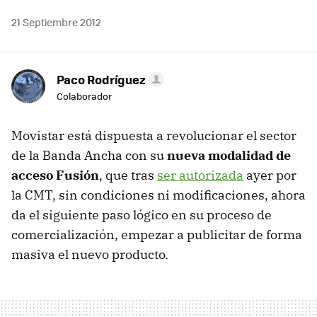
21 Septiembre 2012
Paco Rodríguez
Colaborador
Movistar está dispuesta a revolucionar el sector
de la Banda Ancha con su
nueva modalidad de
acceso Fusión
, que tras
ser autorizada
ayer por
la
CMT
, sin condiciones ni modificaciones, ahora
da el siguiente paso lógico en su proceso de
comercialización, empezar a publicitar de forma
masiva el nuevo producto.