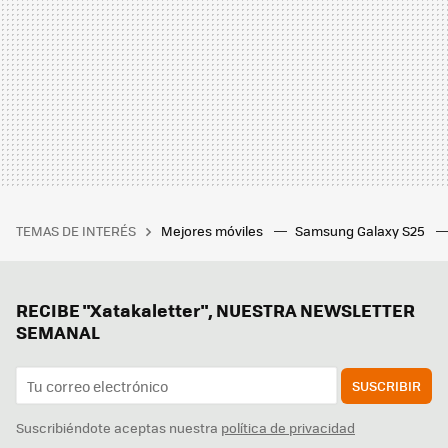
TEMAS DE INTERÉS
Mejores móviles
Samsung Galaxy S25
RECIBE "Xatakaletter", NUESTRA NEWSLETTER
SEMANAL
SUSCRIBIR
Suscribiéndote aceptas nuestra
política de privacidad