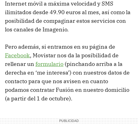
Internet móvil a máxima velocidad y
SMS
ilimitados desde 49.90 euros al mes, así como la
posibilidad de compaginar estos servicios con
los canales de Imagenio.
Pero además, si entramos en su página de
Facebook
, Movistar nos da la posibilidad de
rellenar un
formulario
(pinchando arriba a la
derecha en ‘me interesa’) con nuestros datos de
contacto para que nos avisen en cuanto
podamos contratar Fusión en nuestro domicilio
(a partir del 1 de octubre).