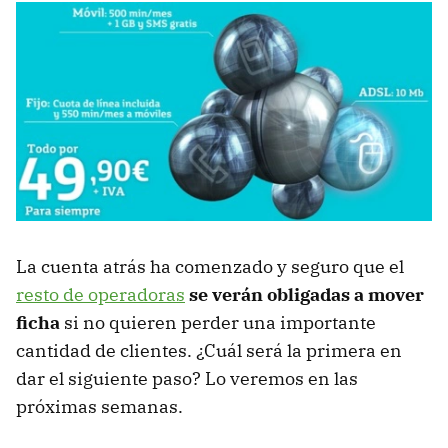
La cuenta atrás ha comenzado y seguro que el
resto de operadoras
se verán obligadas a mover
ficha
si no quieren perder una importante
cantidad de clientes. ¿Cuál será la primera en
dar el siguiente paso? Lo veremos en las
próximas semanas.