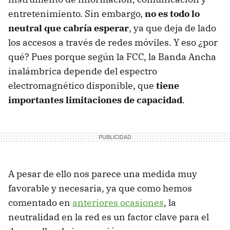
entretenimiento. Sin embargo,
no es todo lo
neutral que cabría esperar
, ya que deja de lado
los accesos a través de redes móviles. Y eso ¿por
qué? Pues porque según la FCC, la Banda Ancha
inalámbrica depende del espectro
electromagnético disponible, que
tiene
importantes limitaciones de capacidad
.
A pesar de ello nos parece una medida muy
favorable y necesaria, ya que como hemos
comentado en
anteriores ocasiones
, la
neutralidad en la red es un factor clave para el