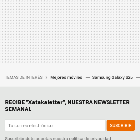
TEMAS DE INTERÉS
Mejores móviles
Samsung Galaxy S25
RECIBE "Xatakaletter", NUESTRA NEWSLETTER
SEMANAL
SUSCRIBIR
Suscribiéndote aceptas nuestra
política de privacidad