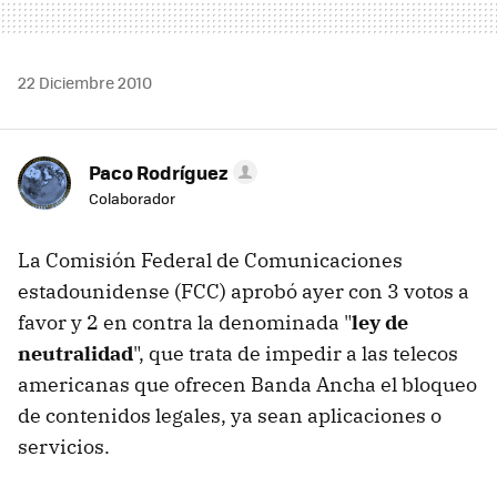
22 Diciembre 2010
Paco Rodríguez
Colaborador
La Comisión Federal de Comunicaciones
estadounidense (FCC) aprobó ayer con 3 votos a
favor y 2 en contra la denominada "
ley de
neutralidad
", que trata de impedir a las telecos
americanas que ofrecen Banda Ancha el bloqueo
de contenidos legales, ya sean aplicaciones o
servicios.