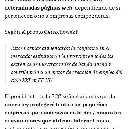
determinadas páginas web
, dependiendo de si
pertenecen o no a empresas competidoras.
Según el propio Genachowski:
Estas normas aumentarán la confianza en el
mercado; estimularán la inversión en todos los
extremos de nuestras redes de banda ancha y
contribuirán a un motor de creación de empleo del
siglo XXI en EE UU
El presidente de la FCC señaló además que
la
nueva ley protegerá tanto a las pequeñas
empresas que comienzan en la Red, como a los
consumidores que utilizan Internet
como
instrumento de información, comunicación y