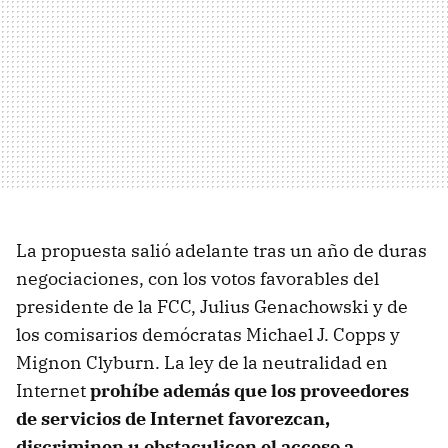
La propuesta salió adelante tras un año de duras
negociaciones, con los votos favorables del
presidente de la FCC, Julius Genachowski y de
los comisarios demócratas Michael J. Copps y
Mignon Clyburn. La ley de la neutralidad en
Internet
prohíbe además que los proveedores
de servicios de Internet favorezcan,
discriminen u obstaculicen el acceso a