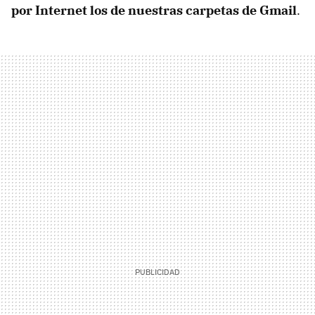
por Internet los de nuestras carpetas de Gmail
.