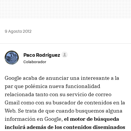
9 Agosto 2012
Paco Rodríguez
Colaborador
Google acaba de anunciar una interesante a la
par que polémica nueva funcionalidad
relacionada tanto con su servicio de correo
Gmail como con su buscador de contenidos en la
Web. Se trata de que cuando busquemos alguna
información en Google,
el motor de búsqueda
incluirá además de los contenidos diseminados