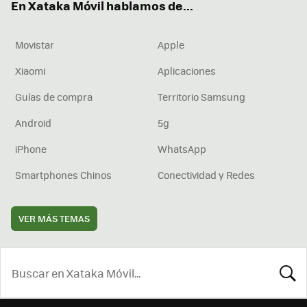
En Xataka Móvil hablamos de...
Movistar
Apple
Xiaomi
Aplicaciones
Guías de compra
Territorio Samsung
Android
5g
iPhone
WhatsApp
Smartphones Chinos
Conectividad y Redes
VER MÁS TEMAS
BUSCA