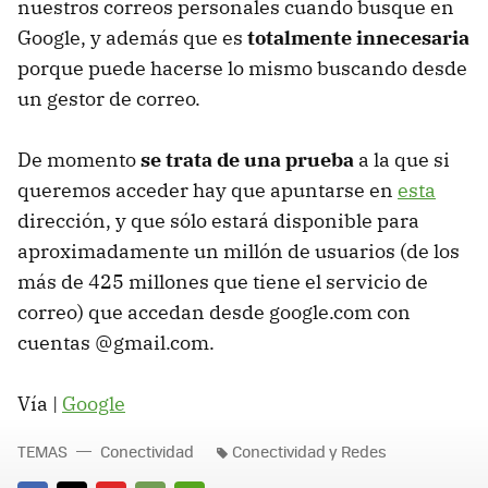
nuestros correos personales cuando busque en
Google, y además que es
totalmente innecesaria
porque puede hacerse lo mismo buscando desde
un gestor de correo.
De momento
se trata de una prueba
a la que si
queremos acceder hay que apuntarse en
esta
dirección, y que sólo estará disponible para
aproximadamente un millón de usuarios (de los
más de 425 millones que tiene el servicio de
correo) que accedan desde google.com con
cuentas @gmail.com.
Vía |
Google
TEMAS
Conectividad
Conectividad y Redes