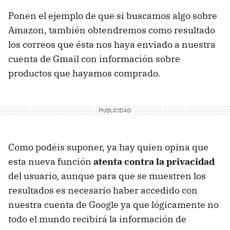
Ponen el ejemplo de que si buscamos algo sobre
Amazon, también obtendremos como resultado
los correos que ésta nos haya enviado a nuestra
cuenta de Gmail con información sobre
productos que hayamos comprado.
Como podéis suponer, ya hay quien opina que
esta nueva función
atenta contra la privacidad
del usuario, aunque para que se muestren los
resultados es necesario haber accedido con
nuestra cuenta de Google ya que lógicamente no
todo el mundo recibirá la información de