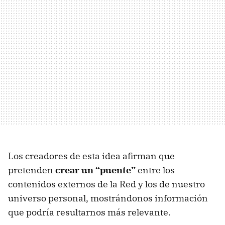
Los creadores de esta idea afirman que
pretenden
crear un “puente”
entre los
contenidos externos de la Red y los de nuestro
universo personal, mostrándonos información
que podría resultarnos más relevante.