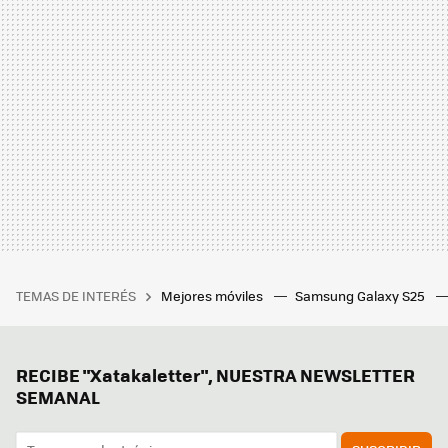
TEMAS DE INTERÉS
Mejores móviles
Samsung Galaxy S25
RECIBE "Xatakaletter", NUESTRA NEWSLETTER
SEMANAL