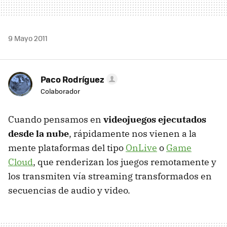
9 Mayo 2011
Paco Rodríguez
Colaborador
Cuando pensamos en
videojuegos ejecutados
desde la nube
, rápidamente nos vienen a la
mente plataformas del tipo
OnLive
o
Game
Cloud
, que renderizan los juegos remotamente y
los transmiten vía streaming transformados en
secuencias de audio y video.