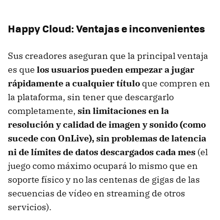
Happy Cloud: Ventajas e inconvenientes
Sus creadores aseguran que la principal ventaja
es que
los usuarios pueden empezar a jugar
rápidamente a cualquier título
que compren en
la plataforma, sin tener que descargarlo
completamente,
sin limitaciones en la
resolución y calidad de imagen y sonido (como
sucede con OnLive), sin problemas de latencia
ni de límites de datos descargados cada mes
(el
juego como máximo ocupará lo mismo que en
soporte físico y no las centenas de gigas de las
secuencias de vídeo en streaming de otros
servicios).