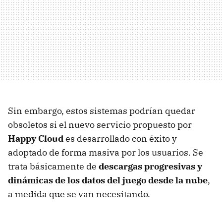
Sin embargo, estos sistemas podrían quedar
obsoletos si el nuevo servicio propuesto por
Happy Cloud
es desarrollado con éxito y
adoptado de forma masiva por los usuarios. Se
trata básicamente de
descargas progresivas y
dinámicas de los datos del juego desde la nube
,
a medida que se van necesitando.