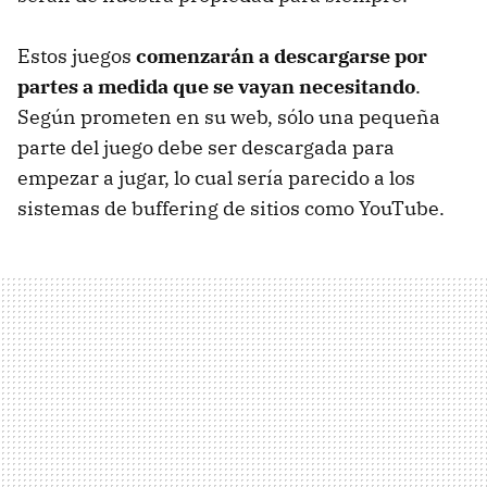
Estos juegos
comenzarán a descargarse por
partes a medida que se vayan necesitando
.
Según prometen en su web, sólo una pequeña
parte del juego debe ser descargada para
empezar a jugar, lo cual sería parecido a los
sistemas de buffering de sitios como YouTube.