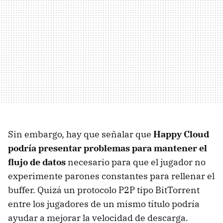
Sin embargo, hay que señalar que
Happy Cloud
podría presentar problemas para mantener el
flujo de datos
necesario para que el jugador no
experimente parones constantes para rellenar el
buffer. Quizá un protocolo P2P tipo BitTorrent
entre los jugadores de un mismo título podría
ayudar a mejorar la velocidad de descarga.