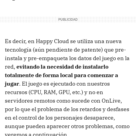
Es decir, en Happy Cloud se utiliza una nueva
tecnología (aún pendiente de patente) que pre-
instala y pre-empaqueta los datos del juego en la
red,
evitando la necesidad de instalarlo
totalmente de forma local para comenzar a
jugar
. El juego es ejecutado con nuestros
recursos (
CPU
,
RAM
,
GPU
, etc.) y no en
servidores remotos como sucede con OnLive,
por lo que el problema de los retardos y desfases
en el control de los personajes desaparece,
aunque pueden aparecer otros problemas, como
veremos a continuación.