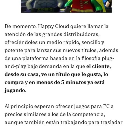
De momento, Happy Cloud quiere llamar la
atención de las grandes distribuidoras,
ofreciéndoles un medio rápido, sencillo y
potente para lanzar sus nuevos títulos, además
de una plataforma basada en la filosofía plug-
and-play bajo demanda en la que
el cliente,
desde su casa, ve un título que le gusta, lo
compra y en menos de 5 minutos ya está
jugando
.
Al principio esperan ofrecer juegos para PC a
precios similares a los de la competencia,
aunque también están trabajando para trasladar