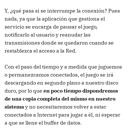
Y, ¿qué pasa si se interrumpe la conexión? Pues
nada, ya que la aplicación que gestiona el
servicio se encarga de pausar el juego,
notificarlo al usuario y reanudar las
transmisiones donde se quedaron cuando se
restablezca el acceso a la Red.
Con el paso del tiempo y a medida que juguemos
o permanezcamos conectados, el juego se irá
descargando en segundo plano a nuestro disco
duro, por lo que
en poco tiempo dispondremos
de una copia completa del mismo en nuestro
sistema
y no necesitaremos volver a estar
conectados a Internet para jugar a él, ni esperar
a que se llene el buffer de datos.