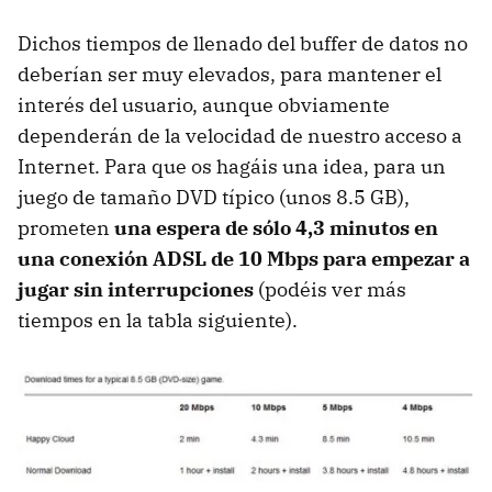
Dichos tiempos de llenado del buffer de datos no
deberían ser muy elevados, para mantener el
interés del usuario, aunque obviamente
dependerán de la velocidad de nuestro acceso a
Internet. Para que os hagáis una idea, para un
juego de tamaño
DVD
típico (unos 8.5 GB),
prometen
una espera de sólo 4,3 minutos en
una conexión
ADSL
de 10 Mbps para empezar a
jugar sin interrupciones
(podéis ver más
tiempos en la tabla siguiente).