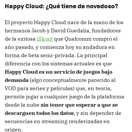
Happy Cloud: ¿Qué tiene de novedoso?
El proyecto Happy Cloud nace de la mano de los
hermanos Jacob y David Guedalia, fundadores
de la exitosa
iSkoot
que Qualcomm compró el
año pasado, y comienza hoy su andadura en
forma de beta semi-privada. La principal
diferencia con los sistemas actuales es que
Happy Cloud es un servicio de juegos bajo
demanda
(algo conceptualmente parecido al
VOD
para series y películas) que, en teoría,
permite jugar a cualquier juego de la plataforma
desde la nube
sin tener que esperar a que se
descarguen todos los datos
, y sin depender de
secuencias en streaming renderizadas en
origen.