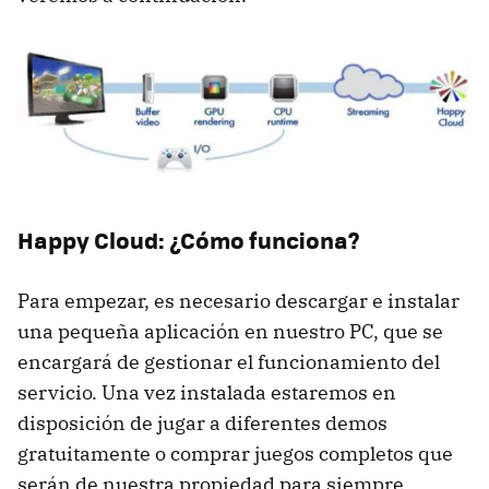
Happy Cloud: ¿Cómo funciona?
Para empezar, es necesario descargar e instalar
una pequeña aplicación en nuestro PC, que se
encargará de gestionar el funcionamiento del
servicio. Una vez instalada estaremos en
disposición de jugar a diferentes demos
gratuitamente o comprar juegos completos que
serán de nuestra propiedad para siempre.