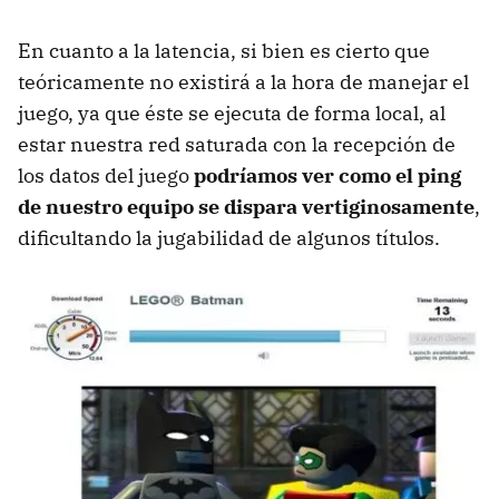
En cuanto a la latencia, si bien es cierto que
teóricamente no existirá a la hora de manejar el
juego, ya que éste se ejecuta de forma local, al
estar nuestra red saturada con la recepción de
los datos del juego
podríamos ver como el ping
de nuestro equipo se dispara vertiginosamente
,
dificultando la jugabilidad de algunos títulos.