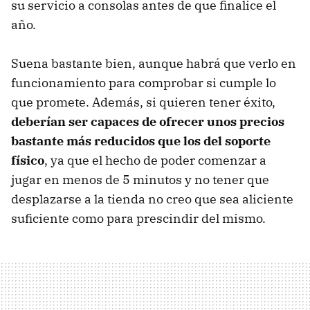
su servicio a consolas antes de que finalice el
año.
Suena bastante bien, aunque habrá que verlo en
funcionamiento para comprobar si cumple lo
que promete. Además, si quieren tener éxito,
deberían ser capaces de ofrecer unos precios
bastante más reducidos que los del soporte
físico
, ya que el hecho de poder comenzar a
jugar en menos de 5 minutos y no tener que
desplazarse a la tienda no creo que sea aliciente
suficiente como para prescindir del mismo.