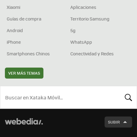
Xiaomi
Aplicaciones
Guías de compra
Territorio Samsung
Android
5g
iPhone
WhatsApp
Smartphones Chinos
Conectividad y Redes
VER MÁS TEMAS
BUSCA
SUBIR