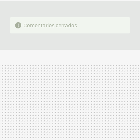
Comentarios cerrados