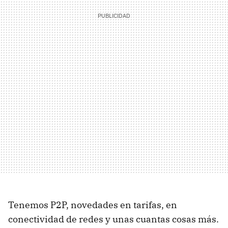
Tenemos P2P, novedades en tarifas, en
conectividad de redes y unas cuantas cosas más.