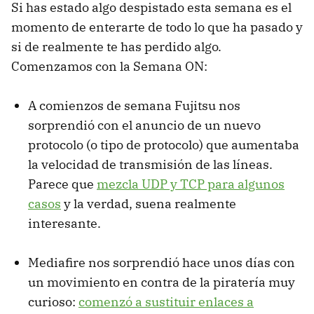
Si has estado algo despistado esta semana es el
momento de enterarte de todo lo que ha pasado y
si de realmente te has perdido algo.
Comenzamos con la
Semana ON:
A comienzos de semana Fujitsu nos
sorprendió con el anuncio de un nuevo
protocolo (o tipo de protocolo) que aumentaba
la velocidad de transmisión de las líneas.
Parece que
mezcla UDP y TCP para algunos
casos
y la verdad, suena realmente
interesante.
Mediafire nos sorprendió hace unos días con
un movimiento en contra de la piratería muy
curioso:
comenzó a sustituir enlaces a