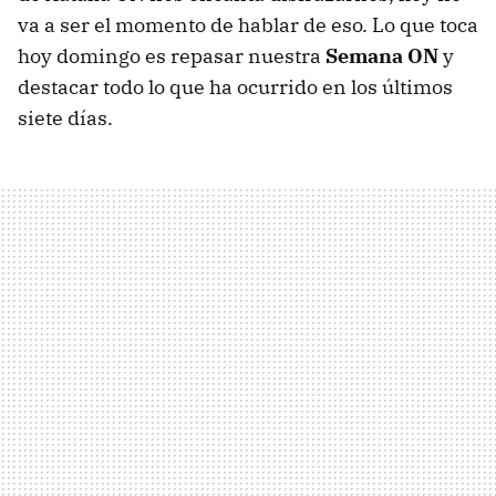
va a ser el momento de hablar de eso. Lo que toca
hoy domingo es repasar nuestra
Semana ON
y
destacar todo lo que ha ocurrido en los últimos
siete días.