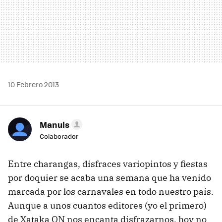
10 Febrero 2013
Manuls
Colaborador
Entre charangas, disfraces variopintos y fiestas
por doquier se acaba una semana que ha venido
marcada por los carnavales en todo nuestro país.
Aunque a unos cuantos editores (yo el primero)
de Xataka ON nos encanta disfrazarnos, hoy no