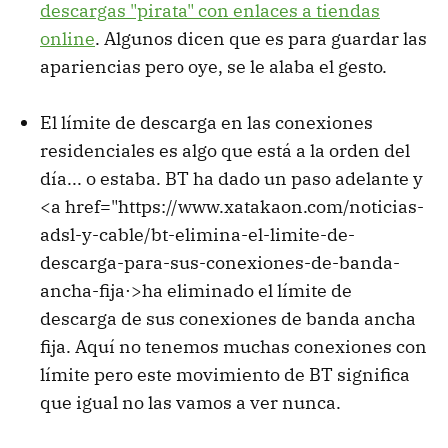
descargas "pirata" con enlaces a tiendas
online
. Algunos dicen que es para guardar las
apariencias pero oye, se le alaba el gesto.
El límite de descarga en las conexiones
residenciales es algo que está a la orden del
día... o estaba. BT ha dado un paso adelante y
<a href="https://www.xatakaon.com/noticias-
adsl-y-cable/bt-elimina-el-limite-de-
descarga-para-sus-conexiones-de-banda-
ancha-fija·>ha eliminado el límite de
descarga de sus conexiones de banda ancha
fija. Aquí no tenemos muchas conexiones con
límite pero este movimiento de BT significa
que igual no las vamos a ver nunca.