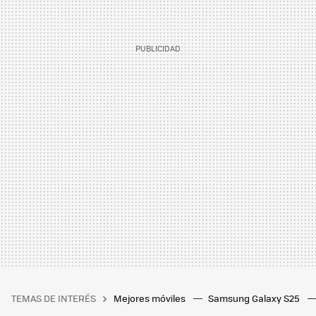
TEMAS DE INTERÉS
Mejores móviles
Samsung Galaxy S25