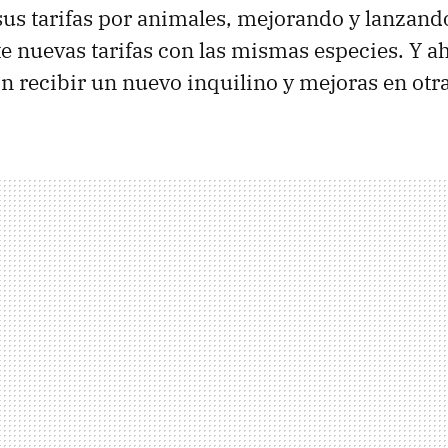
us tarifas por animales, mejorando y lanzand
 nuevas tarifas con las mismas especies. Y ah
fín recibir un nuevo inquilino y mejoras en otra