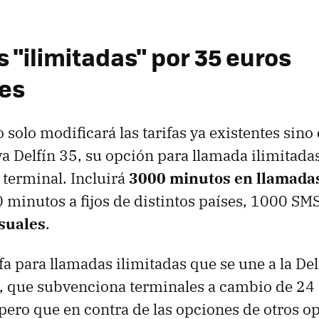
 "ilimitadas" por 35 euros
es
 solo modificará las tarifas ya existentes sin
va Delfín 35, su opción para llamada ilimitada
terminal. Incluirá
3000 minutos en llamada
minutos a fijos de distintos países, 1000 SM
suales
.
a para llamadas ilimitadas que se une a la Del
 que subvenciona terminales a cambio de 24
ero que en contra de las opciones de otros o