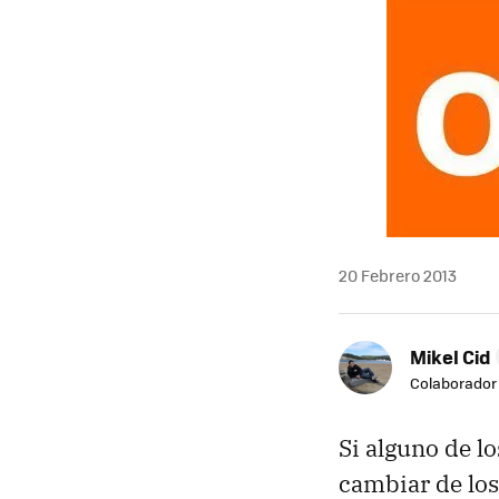
20 Febrero 2013
Mikel Cid
Colaborador
Si alguno de l
cambiar de los