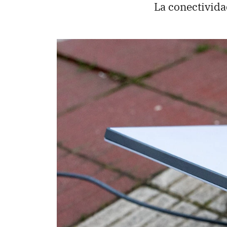
La conectividad