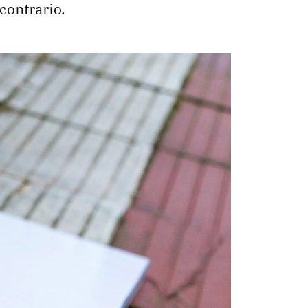
contrario.