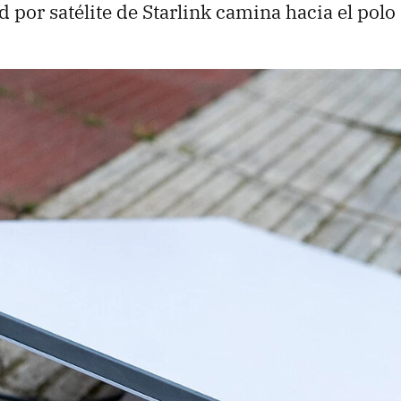
 por satélite de Starlink camina hacia el polo 