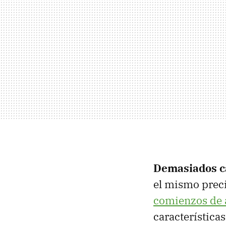
Demasiados c
el mismo preci
comienzos de 
características