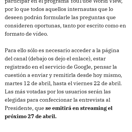
participar en el programa YouTube World View,
por lo que todos aquellos internautas que lo
deseen podrán formularle las preguntas que
consideren oportunas, tanto por escrito como en
formato de vídeo.
Para ello sólo es necesario acceder a la página
del canal (debajo os dejo el enlace), estar
registrado en el servicio de Google, pensar la
cuestión a enviar y remitirla desde hoy mismo,
martes 12 de abril, hasta el viernes 22 de abril.
Las más votadas por los usuarios serán las
elegidas para confeccionar la entrevista al
Presidente, que
se emitirá en streaming el
próximo 27 de abril.