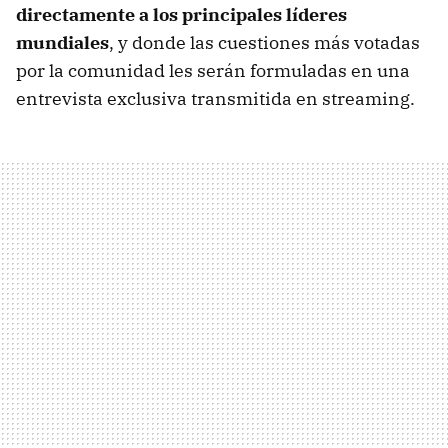
directamente a los principales líderes
mundiales
, y donde las cuestiones más votadas
por la comunidad les serán formuladas en una
entrevista exclusiva transmitida en streaming.