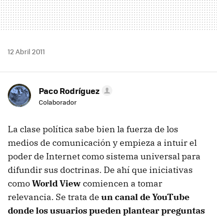
12 Abril 2011
Paco Rodríguez
Colaborador
La clase política sabe bien la fuerza de los
medios de comunicación y empieza a intuir el
poder de Internet como sistema universal para
difundir sus doctrinas. De ahí que iniciativas
como
World View
comiencen a tomar
relevancia. Se trata de
un canal de YouTube
donde los usuarios pueden plantear preguntas