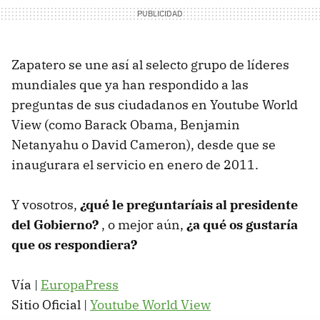
Zapatero se une así al selecto grupo de líderes
mundiales que ya han respondido a las
preguntas de sus ciudadanos en Youtube World
View (como Barack Obama, Benjamin
Netanyahu o David Cameron), desde que se
inaugurara el servicio en enero de 2011.
Y vosotros,
¿qué le preguntaríais al presidente
del Gobierno?
, o mejor aún,
¿a qué os gustaría
que os respondiera?
Vía |
EuropaPress
Sitio Oficial |
Youtube World View