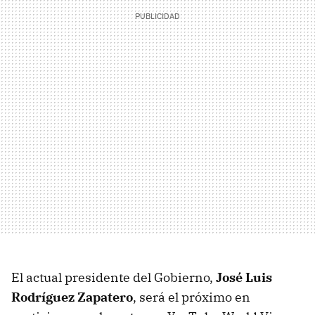
El actual presidente del Gobierno,
José Luis
Rodríguez Zapatero
, será el próximo en