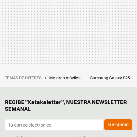
TEMAS DE INTERÉS
Mejores móviles
Samsung Galaxy S25
RECIBE "Xatakaletter", NUESTRA NEWSLETTER
SEMANAL
SUSCRIBIR