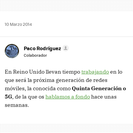
10 Marzo 2014
Paco Rodríguez
Colaborador
En Reino Unido llevan tiempo
trabajando
en lo
que será la próxima generación de redes
móviles, la conocida como
Quinta Generación o
5G
, de la que os
hablamos a fondo
hace unas
semanas.