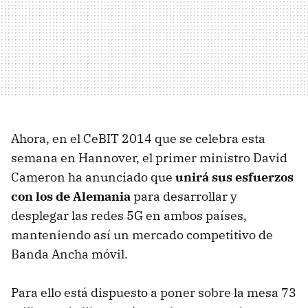
Ahora, en el CeBIT 2014 que se celebra esta
semana en Hannover, el primer ministro David
Cameron ha anunciado que
unirá sus esfuerzos
con los de Alemania
para desarrollar y
desplegar las redes 5G en ambos países,
manteniendo así un mercado competitivo de
Banda Ancha móvil.
Para ello está dispuesto a poner sobre la mesa 73