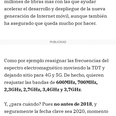
millones de libras más con las que ayudar
acelerar el desarrollo y despliegue de la nueva
generación de Internet móvil, aunque también
ha asegurado que queda mucho por hacer.
Como por ejemplo reasignar las frecuencias del
espectro electromagnético moviendo la TDT y
dejando sitio para 4G y 5G. De hecho, quieren
reajustar las bandas de
600MHz, 700MHz,
2,3GHz, 2,7GHz, 3,4GHz y 3,7GHz
.
Y, ¿para cuándo? Pues
no antes de 2018
, y
seguramente la fecha clave sea 2020, momento