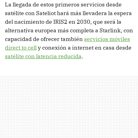
La llegada de estos primeros servicios desde
satélite con Sateliot hará más llevadera la espera
del nacimiento de IRIS2 en 2030, que será la
alternativa europea más completa a Starlink, con
capacidad de ofrecer también
servicios móviles
direct to cell
y conexión a internet en casa desde
satélite con latencia reducida
.