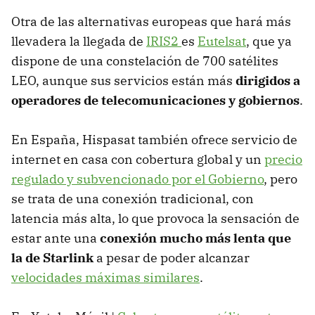
Otra de las alternativas europeas que hará más
llevadera la llegada de
IRIS2
es
Eutelsat
, que ya
dispone de una constelación de 700 satélites
LEO, aunque sus servicios están más
dirigidos a
operadores de telecomunicaciones y gobiernos
.
En España, Hispasat también ofrece servicio de
internet en casa con cobertura global y un
precio
regulado y subvencionado por el Gobierno
, pero
se trata de una conexión tradicional, con
latencia más alta, lo que provoca la sensación de
estar ante una
conexión mucho más lenta que
la de Starlink
a pesar de poder alcanzar
velocidades máximas similares
.