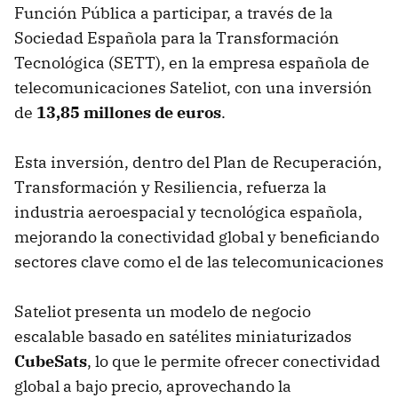
Función Pública a participar, a través de la
Sociedad Española para la Transformación
Tecnológica (SETT), en la empresa española de
telecomunicaciones Sateliot, con una inversión
de
13,85 millones de euros
.
Esta inversión, dentro del Plan de Recuperación,
Transformación y Resiliencia, refuerza la
industria aeroespacial y tecnológica española,
mejorando la conectividad global y beneficiando
sectores clave como el de las telecomunicaciones
Sateliot presenta un modelo de negocio
escalable basado en satélites miniaturizados
CubeSats
, lo que le permite ofrecer conectividad
global a bajo precio, aprovechando la