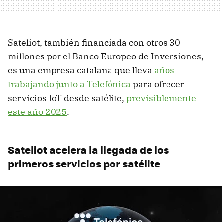
Sateliot, también financiada con otros 30
millones por el Banco Europeo de Inversiones,
es una empresa catalana que lleva
años
trabajando junto a Telefónica
para ofrecer
servicios IoT desde satélite,
previsiblemente
este año 2025
.
Sateliot acelera la llegada de los
primeros servicios por satélite