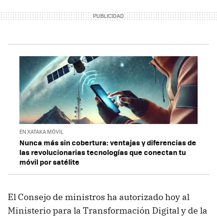
EN XATAKA MÓVIL
Nunca más sin cobertura: ventajas y diferencias de
las revolucionarias tecnologías que conectan tu
móvil por satélite
El Consejo de ministros ha autorizado hoy al
Ministerio para la Transformación Digital y de la