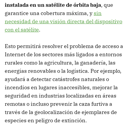
instalada en un satélite de órbita baja
, que
garantice una cobertura máxima, y
sin
necesidad de una visión directa del dispositivo
con el satélite
.
Esto permitirá resolver el problema de acceso a
Internet de los sectores más ligados a entornos
rurales como la agricultura, la ganadería, las
energías renovables o la logística. Por ejemplo,
ayudará a detectar catástrofes naturales o
incendios en lugares inaccesibles, mejorar la
seguridad en industrias localizadas en áreas
remotas o incluso prevenir la caza furtiva a
través de la geolocalización de ejemplares de
especies en peligro de extinción.