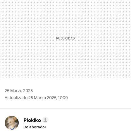
MAIL
25 Marzo 2025
Actualizado 25 Marzo 2025, 17:09
Plokiko
Colaborador