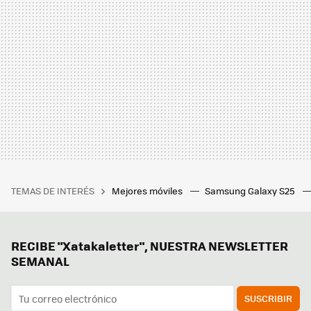
TEMAS DE INTERÉS
Mejores móviles
Samsung Galaxy S25
RECIBE "Xatakaletter", NUESTRA NEWSLETTER
SEMANAL
SUSCRIBIR