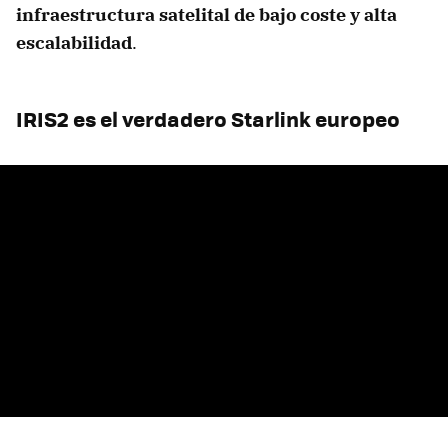
infraestructura satelital de bajo coste y alta
escalabilidad
.
IRIS2 es el verdadero Starlink europeo