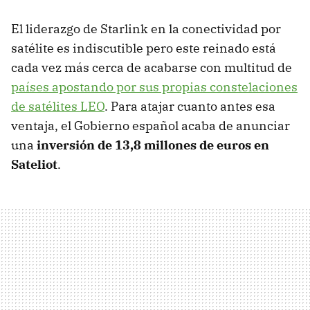
El liderazgo de Starlink en la conectividad por
satélite es indiscutible pero este reinado está
cada vez más cerca de acabarse con multitud de
países apostando por sus propias constelaciones
de satélites LEO
. Para atajar cuanto antes esa
ventaja, el Gobierno español acaba de anunciar
una
inversión de 13,8 millones de euros en
Sateliot
.