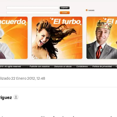
izado 22 Enero 2012, 12:48
ríguez