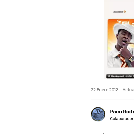
22 Enero 2012
Actual
Paco Rod
Colaborador