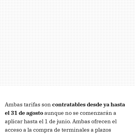
Ambas tarifas son
contratables desde ya hasta
el 31 de agosto
aunque no se comenzarán a
aplicar hasta el 1 de junio. Ambas ofrecen el
acceso a la compra de terminales a plazos