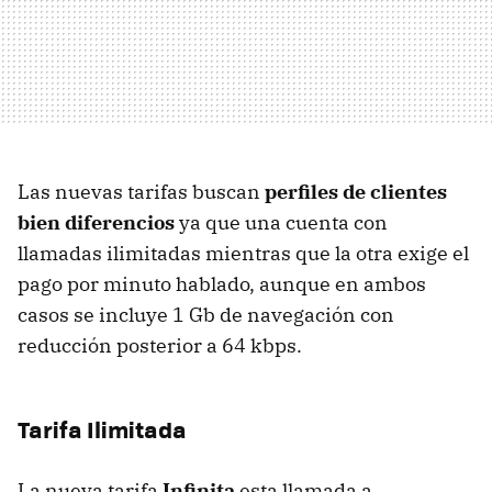
Las nuevas tarifas buscan
perfiles de clientes
bien diferencios
ya que una cuenta con
llamadas ilimitadas mientras que la otra exige el
pago por minuto hablado, aunque en ambos
casos se incluye 1 Gb de navegación con
reducción posterior a 64 kbps.
Tarifa Ilimitada
La nueva tarifa
Infinita
esta llamada a