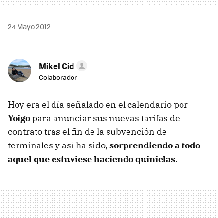
24 Mayo 2012
Mikel Cid
Colaborador
Hoy era el día señalado en el calendario por
Yoigo
para anunciar sus nuevas tarifas de
contrato tras el fin de la subvención de
terminales y así ha sido,
sorprendiendo a todo
aquel que estuviese haciendo quinielas
.