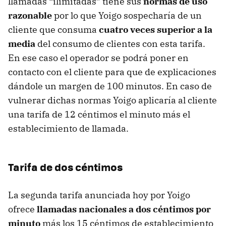
llamadas “ilimitadas” tiene sus
normas de uso
razonable
por lo que Yoigo sospecharía de un
cliente que consuma
cuatro veces superior a la
media
del consumo de clientes con esta tarifa.
En ese caso el operador se podrá poner en
contacto con el cliente para que de explicaciones
dándole un margen de 100 minutos. En caso de
vulnerar dichas normas Yoigo aplicaría al cliente
una tarifa de 12 céntimos el minuto más el
establecimiento de llamada.
Tarifa de dos céntimos
La segunda tarifa anunciada hoy por Yoigo
ofrece
llamadas nacionales a dos céntimos por
minuto
más los 15 céntimos de establecimiento