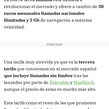
revolucionar el mercado y ofrece a cambio de
30
euros mensuales llamadas nacionales
ilimitadas y 1 Gb
de navegación a máxima
velocidad.
Una tarifa muy atrevida ya que es la
tercera
tarifa
que conocemos en el mercado español
que incluye llamadas sin limites
tras las
lanzadas por parte de
Telecable
y
MásMóvil
,
aunque el precio de estas es mucho más alto.
Esta tarifa como el resto de las que prometen