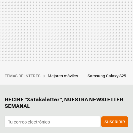
TEMAS DE INTERÉS
Mejores móviles
Samsung Galaxy S25
RECIBE "Xatakaletter", NUESTRA NEWSLETTER
SEMANAL
SUSCRIBIR