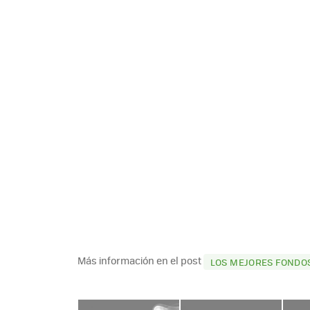
Más información en el post
LOS MEJORES FONDOS