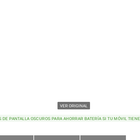
VER ORIGINAL
 DE PANTALLA OSCUROS PARA AHORRAR BATERÍA SI TU MÓVIL TIENE