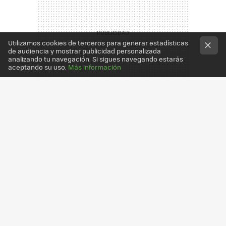
Utilizamos cookies de terceros para generar estadísticas
de audiencia y mostrar publicidad personalizada
analizando tu navegación. Si sigues navegando estarás
aceptando su uso.
Más información