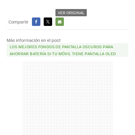
VER ORIGINAL
Compartir
FACEBOOK
X
E-
MAIL
Más información en el post
LOS MEJORES FONDOS DE PANTALLA OSCUROS PARA
AHORRAR BATERÍA SI TU MÓVIL TIENE PANTALLA OLED