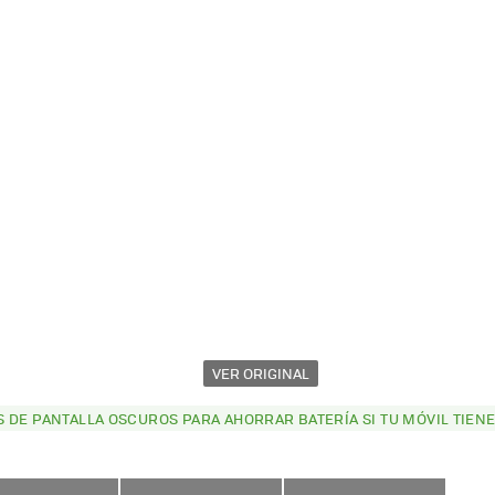
VER ORIGINAL
 DE PANTALLA OSCUROS PARA AHORRAR BATERÍA SI TU MÓVIL TIENE