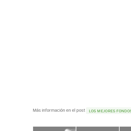
Más información en el post
LOS MEJORES FONDOS