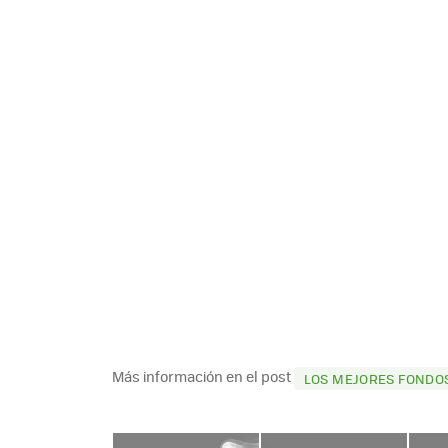
Más información en el post
LOS MEJORES FONDOS