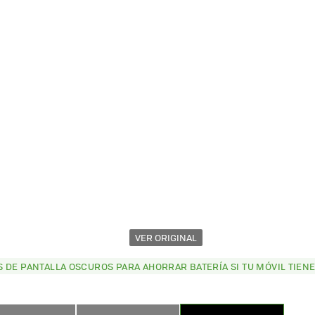
VER ORIGINAL
 DE PANTALLA OSCUROS PARA AHORRAR BATERÍA SI TU MÓVIL TIENE