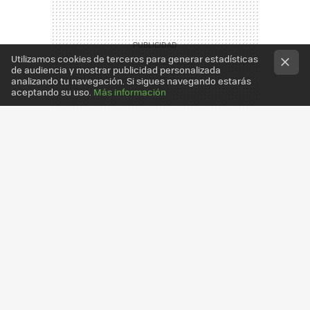
Utilizamos cookies de terceros para generar estadísticas
de audiencia y mostrar publicidad personalizada
analizando tu navegación. Si sigues navegando estarás
aceptando su uso.
Más información