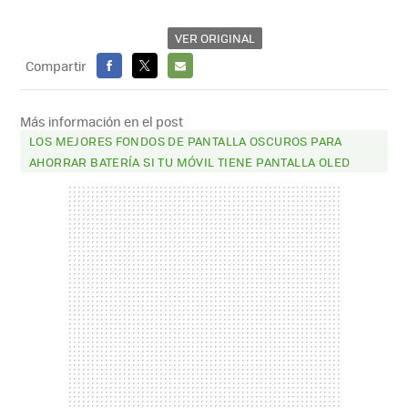
VER ORIGINAL
Compartir
FACEBOOK
X
E-
MAIL
Más información en el post
LOS MEJORES FONDOS DE PANTALLA OSCUROS PARA
AHORRAR BATERÍA SI TU MÓVIL TIENE PANTALLA OLED