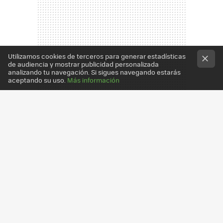
Utilizamos cookies de terceros para generar estadísticas
de audiencia y mostrar publicidad personalizada
analizando tu navegación. Si sigues navegando estarás
aceptando su uso.
Más información