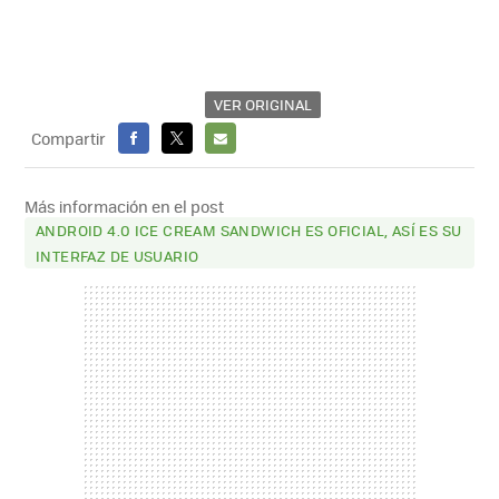
VER ORIGINAL
Compartir
FACEBOOK
X
E-
MAIL
Más información en el post
ANDROID 4.0 ICE CREAM SANDWICH ES OFICIAL, ASÍ ES SU
INTERFAZ DE USUARIO