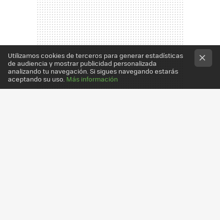
Utilizamos cookies de terceros para generar estadísticas
de audiencia y mostrar publicidad personalizada
analizando tu navegación. Si sigues navegando estarás
aceptando su uso.
Más información