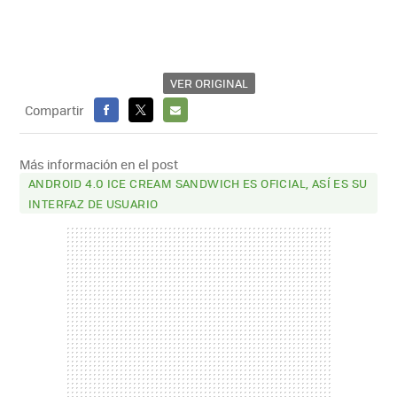
VER ORIGINAL
Compartir
FACEBOOK
X
E-
MAIL
Más información en el post
ANDROID 4.0 ICE CREAM SANDWICH ES OFICIAL, ASÍ ES SU
INTERFAZ DE USUARIO