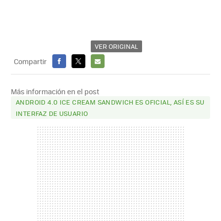
VER ORIGINAL
Compartir
FACEBOOK
X
E-
MAIL
Más información en el post
ANDROID 4.0 ICE CREAM SANDWICH ES OFICIAL, ASÍ ES SU
INTERFAZ DE USUARIO