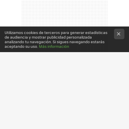
Utilizamos cookies de terceros para generar estadísticas
de audiencia y mostrar publicidad personalizada
analizando tu navegación. Si sigues navegando estarás
aceptando su uso.
Más información