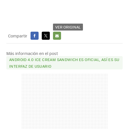
VER ORIGINAL
Compartir
FACEBOOK
X
E-
MAIL
Más información en el post
ANDROID 4.0 ICE CREAM SANDWICH ES OFICIAL, ASÍ ES SU
INTERFAZ DE USUARIO