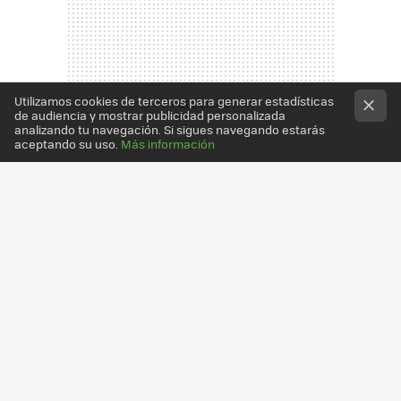
Utilizamos cookies de terceros para generar estadísticas
de audiencia y mostrar publicidad personalizada
analizando tu navegación. Si sigues navegando estarás
aceptando su uso.
Más información