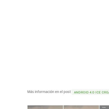
Más información en el post
ANDROID 4.0 ICE CRE