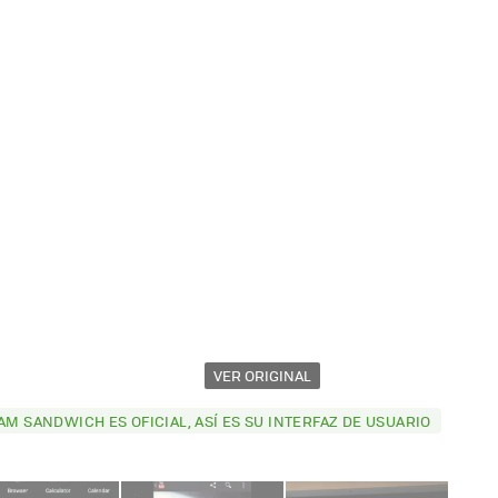
VER ORIGINAL
AM SANDWICH ES OFICIAL, ASÍ ES SU INTERFAZ DE USUARIO