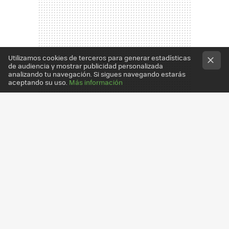
Utilizamos cookies de terceros para generar estadísticas
de audiencia y mostrar publicidad personalizada
analizando tu navegación. Si sigues navegando estarás
aceptando su uso.
Más información