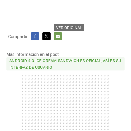
VER ORIGINAL
Compartir
FACEBOOK
X
E-
MAIL
Más información en el post
ANDROID 4.0 ICE CREAM SANDWICH ES OFICIAL, ASÍ ES SU
INTERFAZ DE USUARIO