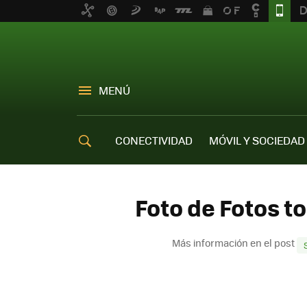
MENÚ
CONECTIVIDAD
MÓVIL Y SOCIEDAD
OFERTAS MÓVILES
Foto de Fotos 
Más información en el post