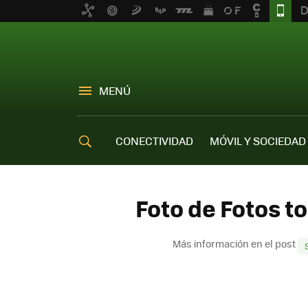
MENÚ
CONECTIVIDAD
MÓVIL Y SOCIEDAD
OFERTAS MÓVILES
Foto de Fotos 
Más información en el post