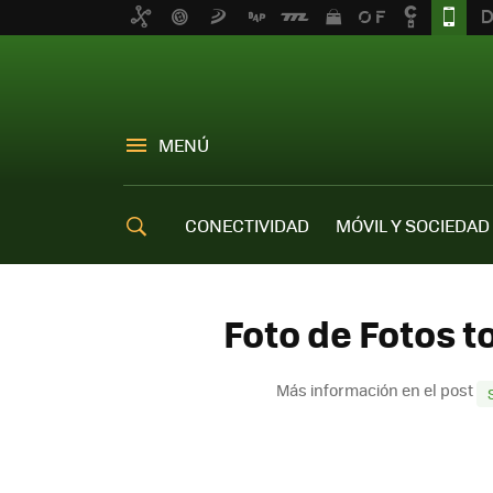
MENÚ
CONECTIVIDAD
MÓVIL Y SOCIEDAD
OFERTAS MÓVILES
Foto de Fotos 
Más información en el post