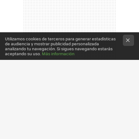
Utilizamos cookies de terceros para generar estadísticas
de audiencia y mostrar publicidad personalizada
analizando tu navegación. Si sigues navegando estarás
aceptando su uso.
Más información