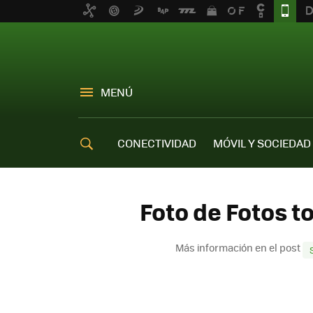
MENÚ
CONECTIVIDAD
MÓVIL Y SOCIEDAD
OFERTAS MÓVILES
Foto de Fotos 
Más información en el post