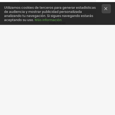
Utilizamos cookies de terceros para generar estadísticas
de audiencia y mostrar publicidad personalizada
analizando tu navegación. Si sigues navegando estarás
aceptando su uso.
Más información